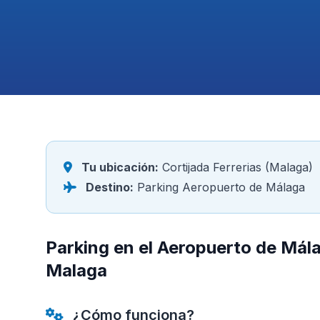
Tu ubicación:
Cortijada Ferrerias (Malaga)
Destino:
Parking Aeropuerto de Málaga
Parking en el Aeropuerto de Mála
Malaga
¿Cómo funciona?