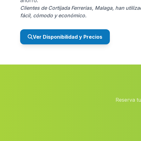
ahorro.
Clientes de Cortijada Ferrerias, Malaga, han utili
fácil, cómodo y económico.
Ver Disponibilidad y Precios
Reserva tu