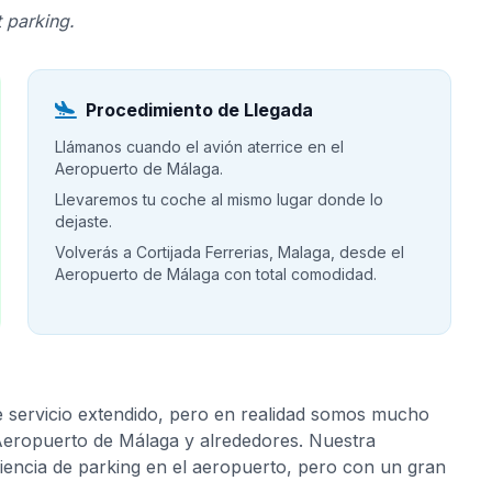
 parking.
Procedimiento de Llegada
Llámanos cuando el avión aterrice en el
Aeropuerto de Málaga.
Llevaremos tu coche al mismo lugar donde lo
dejaste.
Volverás a Cortijada Ferrerias, Malaga, desde el
Aeropuerto de Málaga con total comodidad.
e servicio extendido, pero en realidad somos mucho
 Aeropuerto de Málaga y alrededores. Nuestra
riencia de parking en el aeropuerto, pero con un gran