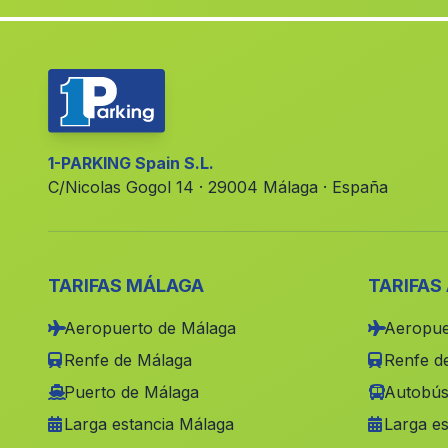
1-PARKING Spain S.L.
C/Nicolas Gogol 14 · 29004 Málaga · España
TARIFAS MÁLAGA
TARIFAS
Aeropuerto de Málaga
Aeropue
Renfe de Málaga
Renfe de
Puerto de Málaga
Autobús
Larga estancia Málaga
Larga es