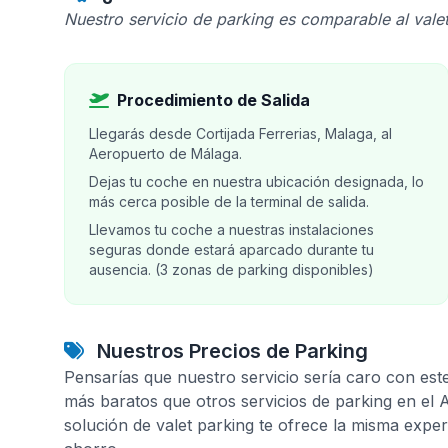
Nuestro servicio de parking es comparable al valet
Procedimiento de Salida
Llegarás desde Cortijada Ferrerias, Malaga, al
Aeropuerto de Málaga.
Dejas tu coche en nuestra ubicación designada, lo
más cerca posible de la terminal de salida.
Llevamos tu coche a nuestras instalaciones
seguras donde estará aparcado durante tu
ausencia. (3 zonas de parking disponibles)
Nuestros Precios de Parking
Pensarías que nuestro servicio sería caro con est
más baratos que otros servicios de parking en el
solución de valet parking te ofrece la misma expe