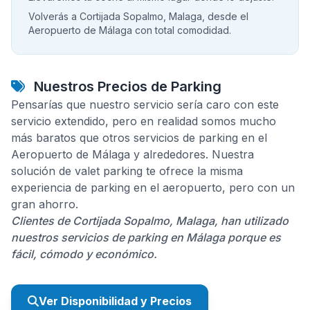
Volverás a Cortijada Sopalmo, Malaga, desde el
Aeropuerto de Málaga con total comodidad.
Nuestros Precios de Parking
Pensarías que nuestro servicio sería caro con este
servicio extendido, pero en realidad somos mucho
más baratos que otros servicios de parking en el
Aeropuerto de Málaga y alrededores. Nuestra
solución de valet parking te ofrece la misma
experiencia de parking en el aeropuerto, pero con un
gran ahorro.
Clientes de Cortijada Sopalmo, Malaga, han utilizado
nuestros servicios de parking en Málaga porque es
fácil, cómodo y económico.
Ver Disponibilidad y Precios