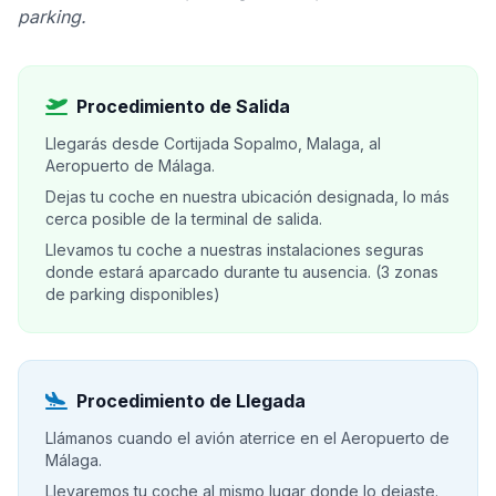
parking.
Procedimiento de Salida
Llegarás desde Cortijada Sopalmo, Malaga, al
Aeropuerto de Málaga.
Dejas tu coche en nuestra ubicación designada, lo más
cerca posible de la terminal de salida.
Llevamos tu coche a nuestras instalaciones seguras
donde estará aparcado durante tu ausencia. (3 zonas
de parking disponibles)
Procedimiento de Llegada
Llámanos cuando el avión aterrice en el Aeropuerto de
Málaga.
Llevaremos tu coche al mismo lugar donde lo dejaste.