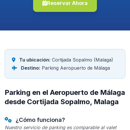
Reservar Ahora
Tu ubicación:
Cortijada Sopalmo (Malaga)
Destino:
Parking Aeropuerto de Málaga
Parking en el Aeropuerto de Málaga
desde Cortijada Sopalmo, Malaga
¿Cómo funciona?
Nuestro servicio de parking es comparable al valet