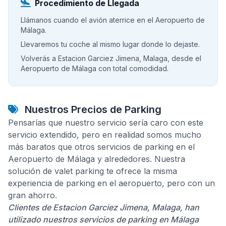
Procedimiento de Llegada
Llámanos cuando el avión aterrice en el Aeropuerto de
Málaga.
Llevaremos tu coche al mismo lugar donde lo dejaste.
Volverás a Estacion Garciez Jimena, Malaga, desde el
Aeropuerto de Málaga con total comodidad.
Nuestros Precios de Parking
Pensarías que nuestro servicio sería caro con este
servicio extendido, pero en realidad somos mucho
más baratos que otros servicios de parking en el
Aeropuerto de Málaga y alrededores. Nuestra
solución de valet parking te ofrece la misma
experiencia de parking en el aeropuerto, pero con un
gran ahorro.
Clientes de Estacion Garciez Jimena, Malaga, han
utilizado nuestros servicios de parking en Málaga