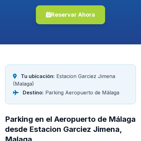
Reservar Ahora
Tu ubicación:
Estacion Garciez Jimena
(Malaga)
Destino:
Parking Aeropuerto de Málaga
Parking en el Aeropuerto de Málaga
desde Estacion Garciez Jimena,
Malaga