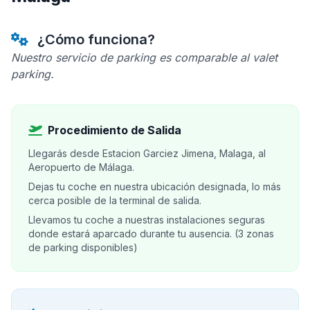
¿Cómo funciona?
Nuestro servicio de parking es comparable al valet
parking.
Procedimiento de Salida
Llegarás desde Estacion Garciez Jimena, Malaga, al
Aeropuerto de Málaga.
Dejas tu coche en nuestra ubicación designada, lo más
cerca posible de la terminal de salida.
Llevamos tu coche a nuestras instalaciones seguras
donde estará aparcado durante tu ausencia. (3 zonas
de parking disponibles)