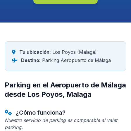
Tu ubicación:
Los Poyos (Malaga)
Destino:
Parking Aeropuerto de Málaga
Parking en el Aeropuerto de Málaga
desde Los Poyos, Malaga
¿Cómo funciona?
Nuestro servicio de parking es comparable al valet
parking.