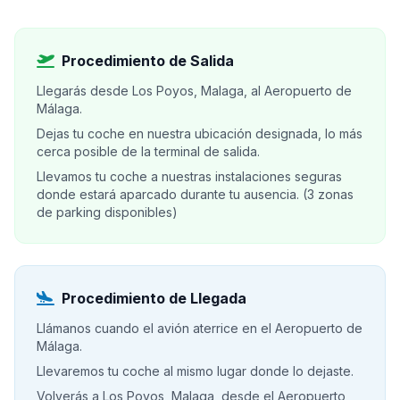
Procedimiento de Salida
Llegarás desde Los Poyos, Malaga, al Aeropuerto de
Málaga.
Dejas tu coche en nuestra ubicación designada, lo más
cerca posible de la terminal de salida.
Llevamos tu coche a nuestras instalaciones seguras
donde estará aparcado durante tu ausencia. (3 zonas
de parking disponibles)
Procedimiento de Llegada
Llámanos cuando el avión aterrice en el Aeropuerto de
Málaga.
Llevaremos tu coche al mismo lugar donde lo dejaste.
Volverás a Los Poyos, Malaga, desde el Aeropuerto