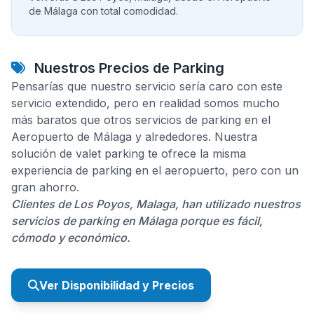
de Málaga con total comodidad.
Nuestros Precios de Parking
Pensarías que nuestro servicio sería caro con este
servicio extendido, pero en realidad somos mucho
más baratos que otros servicios de parking en el
Aeropuerto de Málaga y alrededores. Nuestra
solución de valet parking te ofrece la misma
experiencia de parking en el aeropuerto, pero con un
gran ahorro.
Clientes de Los Poyos, Malaga, han utilizado nuestros
servicios de parking en Málaga porque es fácil,
cómodo y económico.
Ver Disponibilidad y Precios