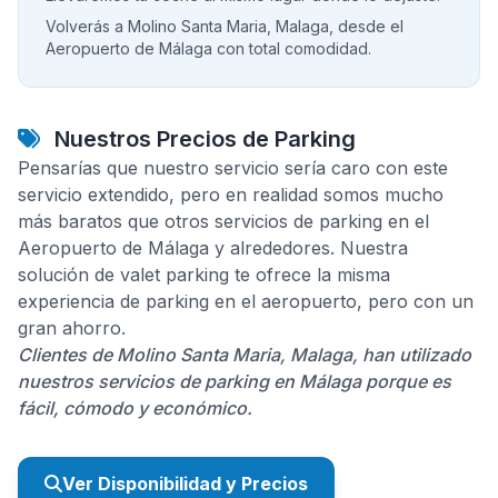
Volverás a Molino Santa Maria, Malaga, desde el
Aeropuerto de Málaga con total comodidad.
Nuestros Precios de Parking
Pensarías que nuestro servicio sería caro con este
servicio extendido, pero en realidad somos mucho
más baratos que otros servicios de parking en el
Aeropuerto de Málaga y alrededores. Nuestra
solución de valet parking te ofrece la misma
experiencia de parking en el aeropuerto, pero con un
gran ahorro.
Clientes de Molino Santa Maria, Malaga, han utilizado
nuestros servicios de parking en Málaga porque es
fácil, cómodo y económico.
Ver Disponibilidad y Precios