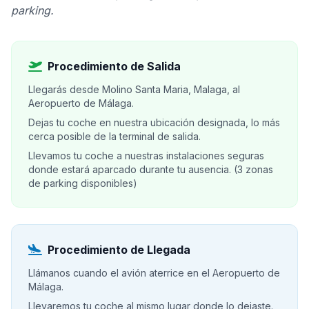
parking.
Procedimiento de Salida
Llegarás desde Molino Santa Maria, Malaga, al
Aeropuerto de Málaga.
Dejas tu coche en nuestra ubicación designada, lo más
cerca posible de la terminal de salida.
Llevamos tu coche a nuestras instalaciones seguras
donde estará aparcado durante tu ausencia. (3 zonas
de parking disponibles)
Procedimiento de Llegada
Llámanos cuando el avión aterrice en el Aeropuerto de
Málaga.
Llevaremos tu coche al mismo lugar donde lo dejaste.