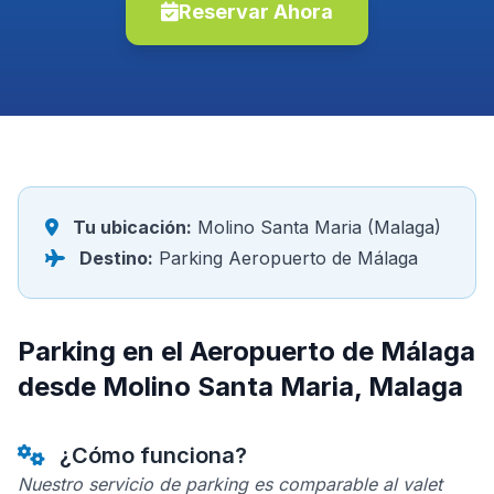
Reservar Ahora
Tu ubicación:
Molino Santa Maria (Malaga)
Destino:
Parking Aeropuerto de Málaga
Parking en el Aeropuerto de Málaga
desde Molino Santa Maria, Malaga
¿Cómo funciona?
Nuestro servicio de parking es comparable al valet