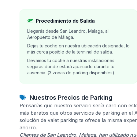
Procedimiento de Salida
Llegarás desde San Leandro, Malaga, al
Aeropuerto de Málaga.
Dejas tu coche en nuestra ubicación designada, lo
más cerca posible de la terminal de salida.
Llevamos tu coche a nuestras instalaciones
seguras donde estará aparcado durante tu
ausencia. (3 zonas de parking disponibles)
Nuestros Precios de Parking
Pensarías que nuestro servicio sería caro con est
más baratos que otros servicios de parking en el
solución de valet parking te ofrece la misma expe
ahorro.
Clientes de San Leandro, Malaga, han utilizado nu