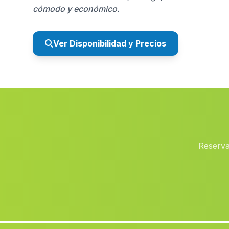
cómodo y económico.
Ver Disponibilidad y Precios
Reserva