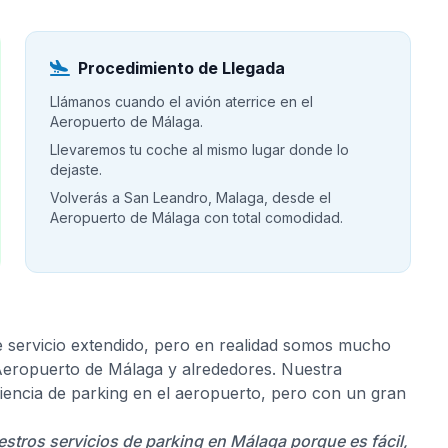
Procedimiento de Llegada
Llámanos cuando el avión aterrice en el
Aeropuerto de Málaga.
Llevaremos tu coche al mismo lugar donde lo
dejaste.
Volverás a San Leandro, Malaga, desde el
Aeropuerto de Málaga con total comodidad.
e servicio extendido, pero en realidad somos mucho
 Aeropuerto de Málaga y alrededores. Nuestra
riencia de parking en el aeropuerto, pero con un gran
estros servicios de parking en Málaga porque es fácil,