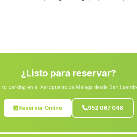
¿Listo para reservar?
 tu parking en el Aeropuerto de Málaga desde San Leandr
Reservar Online
952 067 048