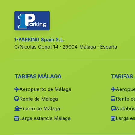
1-PARKING Spain S.L.
C/Nicolas Gogol 14 · 29004 Málaga · España
TARIFAS MÁLAGA
TARIFAS
Aeropuerto de Málaga
Aeropue
Renfe de Málaga
Renfe de
Puerto de Málaga
Autobús
Larga estancia Málaga
Larga es