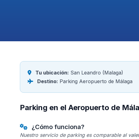
Tu ubicación:
San Leandro (Malaga)
Destino:
Parking Aeropuerto de Málaga
Parking en el Aeropuerto de Má
¿Cómo funciona?
Nuestro servicio de parking es comparable al valet