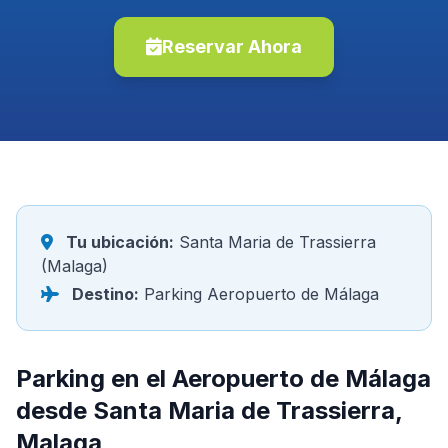
Reservar Ahora
Tu ubicación:
Santa Maria de Trassierra
(Malaga)
Destino:
Parking Aeropuerto de Málaga
Parking en el Aeropuerto de Málaga
desde Santa Maria de Trassierra,
Malaga