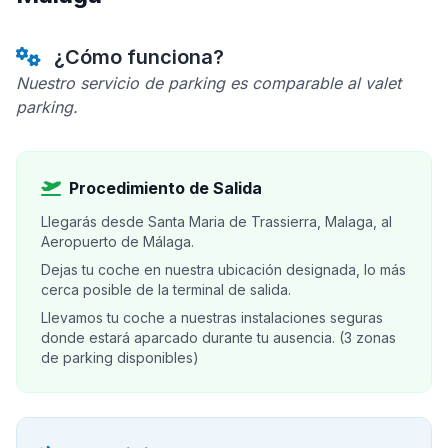
¿Cómo funciona?
Nuestro servicio de parking es comparable al valet
parking.
Procedimiento de Salida
Llegarás desde Santa Maria de Trassierra, Malaga, al
Aeropuerto de Málaga.
Dejas tu coche en nuestra ubicación designada, lo más
cerca posible de la terminal de salida.
Llevamos tu coche a nuestras instalaciones seguras
donde estará aparcado durante tu ausencia. (3 zonas
de parking disponibles)