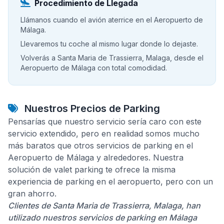
Procedimiento de Llegada
Llámanos cuando el avión aterrice en el Aeropuerto de
Málaga.
Llevaremos tu coche al mismo lugar donde lo dejaste.
Volverás a Santa Maria de Trassierra, Malaga, desde el
Aeropuerto de Málaga con total comodidad.
Nuestros Precios de Parking
Pensarías que nuestro servicio sería caro con este
servicio extendido, pero en realidad somos mucho
más baratos que otros servicios de parking en el
Aeropuerto de Málaga y alrededores. Nuestra
solución de valet parking te ofrece la misma
experiencia de parking en el aeropuerto, pero con un
gran ahorro.
Clientes de Santa Maria de Trassierra, Malaga, han
utilizado nuestros servicios de parking en Málaga