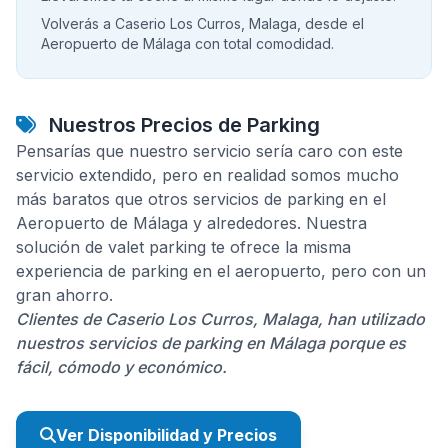
Volverás a Caserio Los Curros, Malaga, desde el
Aeropuerto de Málaga con total comodidad.
Nuestros Precios de Parking
Pensarías que nuestro servicio sería caro con este
servicio extendido, pero en realidad somos mucho
más baratos que otros servicios de parking en el
Aeropuerto de Málaga y alrededores. Nuestra
solución de valet parking te ofrece la misma
experiencia de parking en el aeropuerto, pero con un
gran ahorro.
Clientes de Caserio Los Curros, Malaga, han utilizado
nuestros servicios de parking en Málaga porque es
fácil, cómodo y económico.
Ver Disponibilidad y Precios