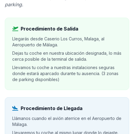
parking.
Procedimiento de Salida
Llegarás desde Caserio Los Curros, Malaga, al
Aeropuerto de Málaga.
Dejas tu coche en nuestra ubicación designada, lo más
cerca posible de la terminal de salida.
Llevamos tu coche a nuestras instalaciones seguras
donde estará aparcado durante tu ausencia. (3 zonas
de parking disponibles)
Procedimiento de Llegada
Llámanos cuando el avión aterrice en el Aeropuerto de
Málaga.
Llevaremos tu coche al mismo lugar donde lo dejaste.