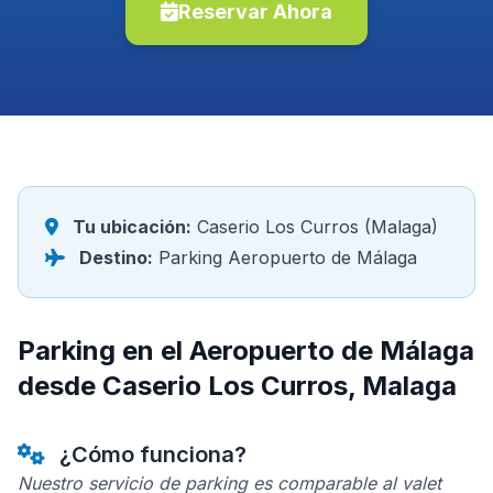
Reservar Ahora
Tu ubicación:
Caserio Los Curros (Malaga)
Destino:
Parking Aeropuerto de Málaga
Parking en el Aeropuerto de Málaga
desde Caserio Los Curros, Malaga
¿Cómo funciona?
Nuestro servicio de parking es comparable al valet