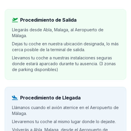
Procedimiento de Salida
Llegarás desde Abla, Malaga, al Aeropuerto de
Málaga.
Dejas tu coche en nuestra ubicación designada, lo más
cerca posible de la terminal de salida.
Llevamos tu coche a nuestras instalaciones seguras
donde estará aparcado durante tu ausencia. (3 zonas
de parking disponibles)
Procedimiento de Llegada
Llámanos cuando el avión aterrice en el Aeropuerto de
Málaga.
Llevaremos tu coche al mismo lugar donde lo dejaste.
Volverás a Abla, Malaga, desde el Aeropuerto de