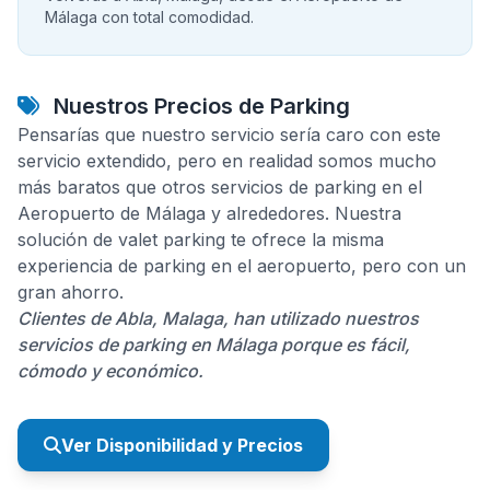
Málaga con total comodidad.
Nuestros Precios de Parking
Pensarías que nuestro servicio sería caro con este
servicio extendido, pero en realidad somos mucho
más baratos que otros servicios de parking en el
Aeropuerto de Málaga y alrededores. Nuestra
solución de valet parking te ofrece la misma
experiencia de parking en el aeropuerto, pero con un
gran ahorro.
Clientes de Abla, Malaga, han utilizado nuestros
servicios de parking en Málaga porque es fácil,
cómodo y económico.
Ver Disponibilidad y Precios