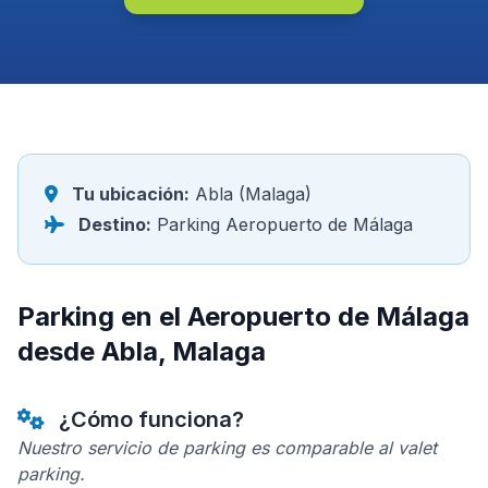
Tu ubicación:
Abla (Malaga)
Destino:
Parking Aeropuerto de Málaga
Parking en el Aeropuerto de Málaga
desde Abla, Malaga
¿Cómo funciona?
Nuestro servicio de parking es comparable al valet
parking.