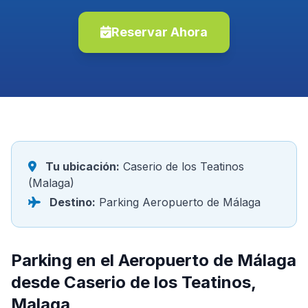
Reservar Ahora
Tu ubicación:
Caserio de los Teatinos
(Malaga)
Destino:
Parking Aeropuerto de Málaga
Parking en el Aeropuerto de Málaga
desde Caserio de los Teatinos,
Malaga