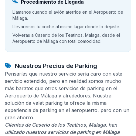
Procedimiento de Llegada
Llámanos cuando el avión aterrice en el Aeropuerto de
Málaga.
Llevaremos tu coche al mismo lugar donde lo dejaste.
Volverás a Caserio de los Teatinos, Malaga, desde el
Aeropuerto de Málaga con total comodidad.
Nuestros Precios de Parking
Pensarías que nuestro servicio sería caro con este
servicio extendido, pero en realidad somos mucho
más baratos que otros servicios de parking en el
Aeropuerto de Málaga y alrededores. Nuestra
solución de valet parking te ofrece la misma
experiencia de parking en el aeropuerto, pero con un
gran ahorro.
Clientes de Caserio de los Teatinos, Malaga, han
utilizado nuestros servicios de parking en Málaga