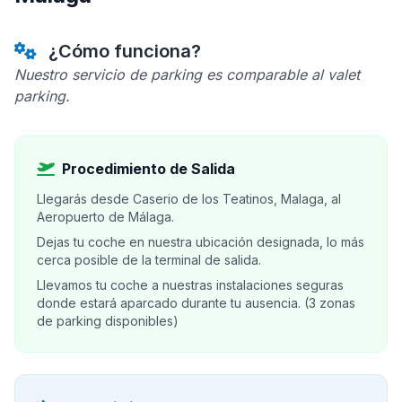
¿Cómo funciona?
Nuestro servicio de parking es comparable al valet
parking.
Procedimiento de Salida
Llegarás desde Caserio de los Teatinos, Malaga, al
Aeropuerto de Málaga.
Dejas tu coche en nuestra ubicación designada, lo más
cerca posible de la terminal de salida.
Llevamos tu coche a nuestras instalaciones seguras
donde estará aparcado durante tu ausencia. (3 zonas
de parking disponibles)