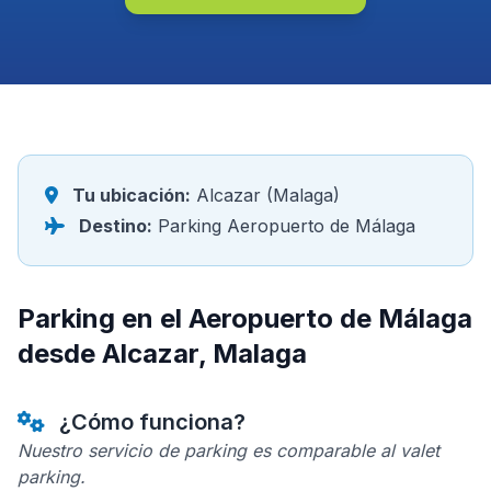
Tu ubicación:
Alcazar (Malaga)
Destino:
Parking Aeropuerto de Málaga
Parking en el Aeropuerto de Málaga
desde Alcazar, Malaga
¿Cómo funciona?
Nuestro servicio de parking es comparable al valet
parking.