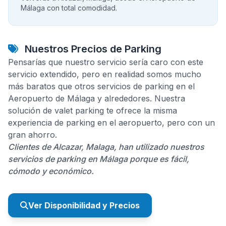
Málaga con total comodidad.
Nuestros Precios de Parking
Pensarías que nuestro servicio sería caro con este
servicio extendido, pero en realidad somos mucho
más baratos que otros servicios de parking en el
Aeropuerto de Málaga y alrededores. Nuestra
solución de valet parking te ofrece la misma
experiencia de parking en el aeropuerto, pero con un
gran ahorro.
Clientes de Alcazar, Malaga, han utilizado nuestros
servicios de parking en Málaga porque es fácil,
cómodo y económico.
Ver Disponibilidad y Precios