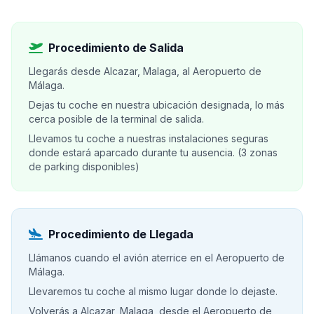
Procedimiento de Salida
Llegarás desde Alcazar, Malaga, al Aeropuerto de
Málaga.
Dejas tu coche en nuestra ubicación designada, lo más
cerca posible de la terminal de salida.
Llevamos tu coche a nuestras instalaciones seguras
donde estará aparcado durante tu ausencia. (3 zonas
de parking disponibles)
Procedimiento de Llegada
Llámanos cuando el avión aterrice en el Aeropuerto de
Málaga.
Llevaremos tu coche al mismo lugar donde lo dejaste.
Volverás a Alcazar, Malaga, desde el Aeropuerto de