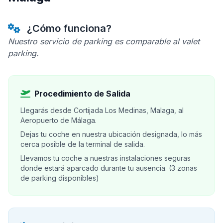
¿Cómo funciona?
Nuestro servicio de parking es comparable al valet
parking.
Procedimiento de Salida
Llegarás desde Cortijada Los Medinas, Malaga, al
Aeropuerto de Málaga.
Dejas tu coche en nuestra ubicación designada, lo más
cerca posible de la terminal de salida.
Llevamos tu coche a nuestras instalaciones seguras
donde estará aparcado durante tu ausencia. (3 zonas
de parking disponibles)