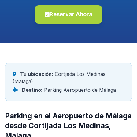
Reservar Ahora
Tu ubicación:
Cortijada Los Medinas
(Malaga)
Destino:
Parking Aeropuerto de Málaga
Parking en el Aeropuerto de Málaga
desde Cortijada Los Medinas,
Malaga