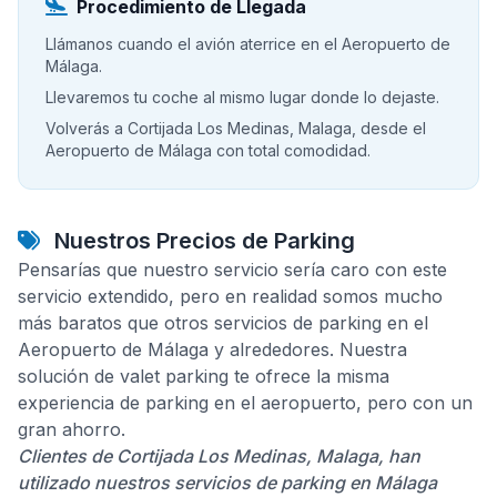
Procedimiento de Llegada
Llámanos cuando el avión aterrice en el Aeropuerto de
Málaga.
Llevaremos tu coche al mismo lugar donde lo dejaste.
Volverás a Cortijada Los Medinas, Malaga, desde el
Aeropuerto de Málaga con total comodidad.
Nuestros Precios de Parking
Pensarías que nuestro servicio sería caro con este
servicio extendido, pero en realidad somos mucho
más baratos que otros servicios de parking en el
Aeropuerto de Málaga y alrededores. Nuestra
solución de valet parking te ofrece la misma
experiencia de parking en el aeropuerto, pero con un
gran ahorro.
Clientes de Cortijada Los Medinas, Malaga, han
utilizado nuestros servicios de parking en Málaga