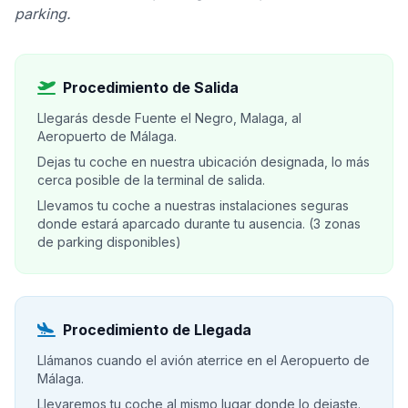
parking.
Procedimiento de Salida
Llegarás desde Fuente el Negro, Malaga, al
Aeropuerto de Málaga.
Dejas tu coche en nuestra ubicación designada, lo más
cerca posible de la terminal de salida.
Llevamos tu coche a nuestras instalaciones seguras
donde estará aparcado durante tu ausencia. (3 zonas
de parking disponibles)
Procedimiento de Llegada
Llámanos cuando el avión aterrice en el Aeropuerto de
Málaga.
Llevaremos tu coche al mismo lugar donde lo dejaste.