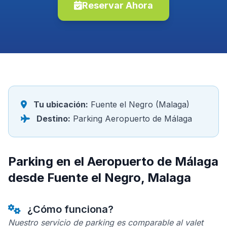
Reservar Ahora
Tu ubicación:
Fuente el Negro (Malaga)
Destino:
Parking Aeropuerto de Málaga
Parking en el Aeropuerto de Málaga
desde Fuente el Negro, Malaga
¿Cómo funciona?
Nuestro servicio de parking es comparable al valet