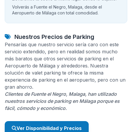
Volverás a Fuente el Negro, Malaga, desde el
Aeropuerto de Málaga con total comodidad.
Nuestros Precios de Parking
Pensarías que nuestro servicio sería caro con este
servicio extendido, pero en realidad somos mucho
más baratos que otros servicios de parking en el
Aeropuerto de Málaga y alrededores. Nuestra
solución de valet parking te ofrece la misma
experiencia de parking en el aeropuerto, pero con un
gran ahorro.
Clientes de Fuente el Negro, Malaga, han utilizado
nuestros servicios de parking en Málaga porque es
fácil, cómodo y económico.
Ver Disponibilidad y Precios