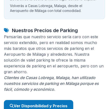
Volverás a Casas Lobrega, Malaga, desde el
Aeropuerto de Málaga con total comodidad.
Nuestros Precios de Parking
Pensarías que nuestro servicio sería caro con este
servicio extendido, pero en realidad somos mucho
más baratos que otros servicios de parking en el
Aeropuerto de Málaga y alrededores. Nuestra
solución de valet parking te ofrece la misma
experiencia de parking en el aeropuerto, pero con un
gran ahorro.
Clientes de Casas Lobrega, Malaga, han utilizado
nuestros servicios de parking en Málaga porque es
fácil, cómodo y económico.
Ver Disponibilidad y Precios