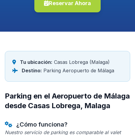
Reservar Ahora
Tu ubicación:
Casas Lobrega (Malaga)
Destino:
Parking Aeropuerto de Málaga
Parking en el Aeropuerto de Málaga
desde Casas Lobrega, Malaga
¿Cómo funciona?
Nuestro servicio de parking es comparable al valet