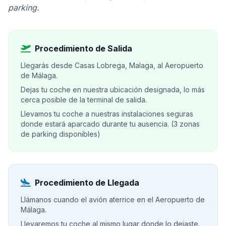
parking.
Procedimiento de Salida
Llegarás desde Casas Lobrega, Malaga, al Aeropuerto
de Málaga.
Dejas tu coche en nuestra ubicación designada, lo más
cerca posible de la terminal de salida.
Llevamos tu coche a nuestras instalaciones seguras
donde estará aparcado durante tu ausencia. (3 zonas
de parking disponibles)
Procedimiento de Llegada
Llámanos cuando el avión aterrice en el Aeropuerto de
Málaga.
Llevaremos tu coche al mismo lugar donde lo dejaste.