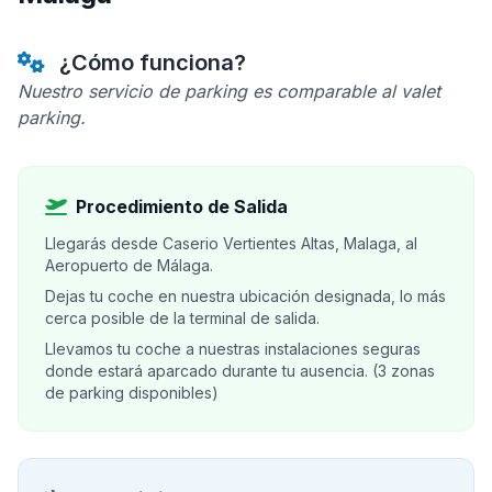
¿Cómo funciona?
Nuestro servicio de parking es comparable al valet
parking.
Procedimiento de Salida
Llegarás desde Caserio Vertientes Altas, Malaga, al
Aeropuerto de Málaga.
Dejas tu coche en nuestra ubicación designada, lo más
cerca posible de la terminal de salida.
Llevamos tu coche a nuestras instalaciones seguras
donde estará aparcado durante tu ausencia. (3 zonas
de parking disponibles)