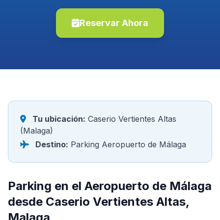
Reservar Ahora
Tu ubicación:
Caserio Vertientes Altas
(Malaga)
Destino:
Parking Aeropuerto de Málaga
Parking en el Aeropuerto de Málaga
desde Caserio Vertientes Altas,
Malaga