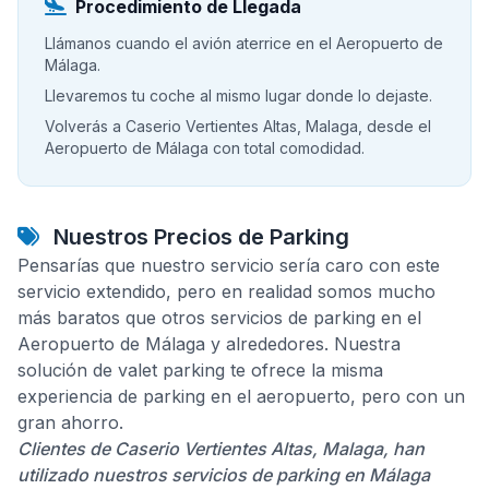
Procedimiento de Llegada
Llámanos cuando el avión aterrice en el Aeropuerto de
Málaga.
Llevaremos tu coche al mismo lugar donde lo dejaste.
Volverás a Caserio Vertientes Altas, Malaga, desde el
Aeropuerto de Málaga con total comodidad.
Nuestros Precios de Parking
Pensarías que nuestro servicio sería caro con este
servicio extendido, pero en realidad somos mucho
más baratos que otros servicios de parking en el
Aeropuerto de Málaga y alrededores. Nuestra
solución de valet parking te ofrece la misma
experiencia de parking en el aeropuerto, pero con un
gran ahorro.
Clientes de Caserio Vertientes Altas, Malaga, han
utilizado nuestros servicios de parking en Málaga