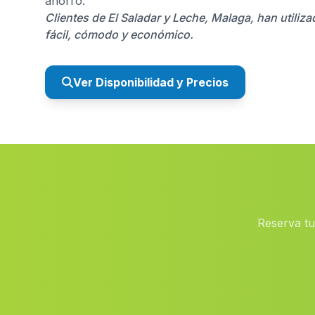
ahorro.
Clientes de El Saladar y Leche, Malaga, han utili
fácil, cómodo y económico.
Ver Disponibilidad y Precios
Reserva tu