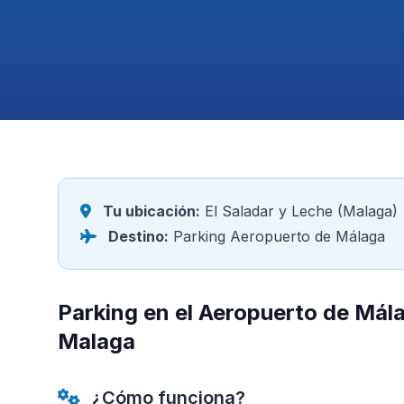
Tu ubicación:
El Saladar y Leche (Malaga)
Destino:
Parking Aeropuerto de Málaga
Parking en el Aeropuerto de Mála
Malaga
¿Cómo funciona?