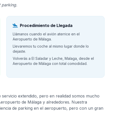
 parking.
Procedimiento de Llegada
Llámanos cuando el avión aterrice en el
Aeropuerto de Málaga.
Llevaremos tu coche al mismo lugar donde lo
dejaste.
Volverás a El Saladar y Leche, Malaga, desde el
Aeropuerto de Málaga con total comodidad.
e servicio extendido, pero en realidad somos mucho
 Aeropuerto de Málaga y alrededores. Nuestra
riencia de parking en el aeropuerto, pero con un gran