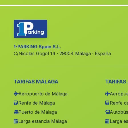
1-PARKING Spain S.L.
C/Nicolas Gogol 14 · 29004 Málaga · España
TARIFAS MÁLAGA
TARIFAS
Aeropuerto de Málaga
Aeropue
Renfe de Málaga
Renfe de
Puerto de Málaga
Autobús
Larga estancia Málaga
Larga es