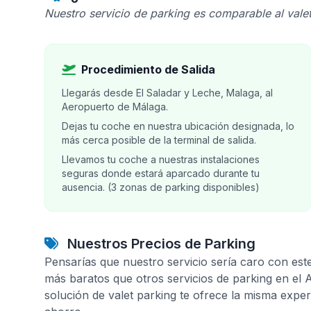
Nuestro servicio de parking es comparable al valet
Procedimiento de Salida
Llegarás desde El Saladar y Leche, Malaga, al
Aeropuerto de Málaga.
Dejas tu coche en nuestra ubicación designada, lo
más cerca posible de la terminal de salida.
Llevamos tu coche a nuestras instalaciones
seguras donde estará aparcado durante tu
ausencia. (3 zonas de parking disponibles)
Nuestros Precios de Parking
Pensarías que nuestro servicio sería caro con est
más baratos que otros servicios de parking en el
solución de valet parking te ofrece la misma expe