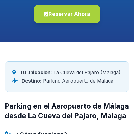
Reservar Ahora
Tu ubicación:
La Cueva del Pajaro (Malaga)
Destino:
Parking Aeropuerto de Málaga
Parking en el Aeropuerto de Málaga
desde La Cueva del Pajaro, Malaga