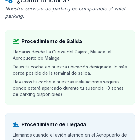
¿Cómo funciona?
Nuestro servicio de parking es comparable al valet
parking.
Procedimiento de Salida
Llegarás desde La Cueva del Pajaro, Malaga, al
Aeropuerto de Málaga.
Dejas tu coche en nuestra ubicación designada, lo más
cerca posible de la terminal de salida.
Llevamos tu coche a nuestras instalaciones seguras
donde estará aparcado durante tu ausencia. (3 zonas
de parking disponibles)
Procedimiento de Llegada
Llámanos cuando el avión aterrice en el Aeropuerto de