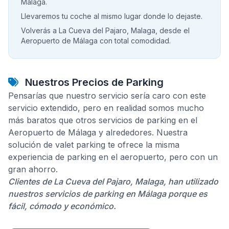
Málaga.
Llevaremos tu coche al mismo lugar donde lo dejaste.
Volverás a La Cueva del Pajaro, Malaga, desde el
Aeropuerto de Málaga con total comodidad.
Nuestros Precios de Parking
Pensarías que nuestro servicio sería caro con este
servicio extendido, pero en realidad somos mucho
más baratos que otros servicios de parking en el
Aeropuerto de Málaga y alrededores. Nuestra
solución de valet parking te ofrece la misma
experiencia de parking en el aeropuerto, pero con un
gran ahorro.
Clientes de La Cueva del Pajaro, Malaga, han utilizado
nuestros servicios de parking en Málaga porque es
fácil, cómodo y económico.