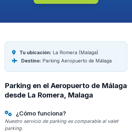
Tu ubicación:
La Romera (Malaga)
Destino:
Parking Aeropuerto de Málaga
Parking en el Aeropuerto de Málaga
desde La Romera, Malaga
¿Cómo funciona?
Nuestro servicio de parking es comparable al valet
parking.