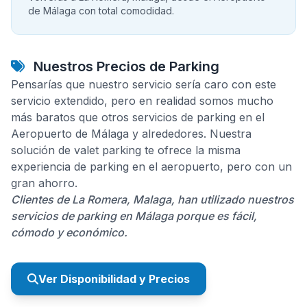
de Málaga con total comodidad.
Nuestros Precios de Parking
Pensarías que nuestro servicio sería caro con este
servicio extendido, pero en realidad somos mucho
más baratos que otros servicios de parking en el
Aeropuerto de Málaga y alrededores. Nuestra
solución de valet parking te ofrece la misma
experiencia de parking en el aeropuerto, pero con un
gran ahorro.
Clientes de La Romera, Malaga, han utilizado nuestros
servicios de parking en Málaga porque es fácil,
cómodo y económico.
Ver Disponibilidad y Precios