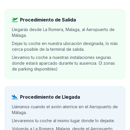
Procedimiento de Salida
Llegarás desde La Romera, Malaga, al Aeropuerto de
Málaga.
Dejas tu coche en nuestra ubicación designada, lo más
cerca posible de la terminal de salida.
Llevamos tu coche a nuestras instalaciones seguras
donde estará aparcado durante tu ausencia. (3 zonas
de parking disponibles)
Procedimiento de Llegada
Llámanos cuando el avión aterrice en el Aeropuerto de
Málaga.
Llevaremos tu coche al mismo lugar donde lo dejaste.
Volverás a La Romera, Malaga, desde el Aeropuerto