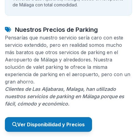
de Málaga con total comodidad.
Nuestros Precios de Parking
Pensarías que nuestro servicio sería caro con este
servicio extendido, pero en realidad somos mucho
más baratos que otros servicios de parking en el
Aeropuerto de Málaga y alrededores. Nuestra
solución de valet parking te ofrece la misma
experiencia de parking en el aeropuerto, pero con un
gran ahorro.
Clientes de Las Aljabaras, Malaga, han utilizado
nuestros servicios de parking en Málaga porque es
fácil, cómodo y económico.
Ver Disponibilidad y Precios