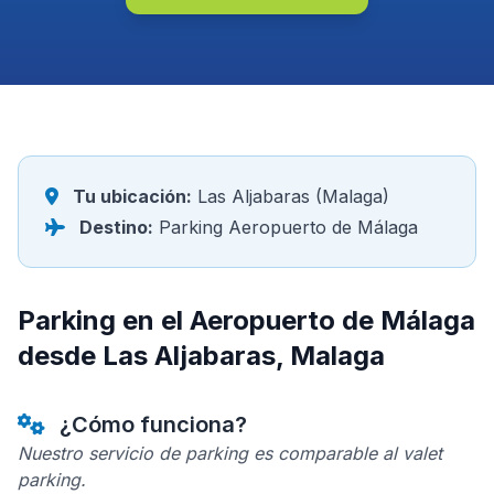
Tu ubicación:
Las Aljabaras (Malaga)
Destino:
Parking Aeropuerto de Málaga
Parking en el Aeropuerto de Málaga
desde Las Aljabaras, Malaga
¿Cómo funciona?
Nuestro servicio de parking es comparable al valet
parking.