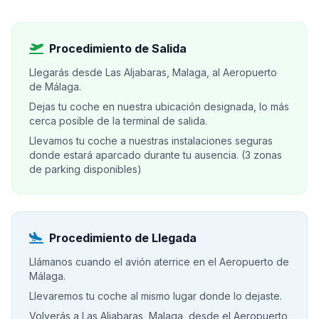
Procedimiento de Salida
Llegarás desde Las Aljabaras, Malaga, al Aeropuerto
de Málaga.
Dejas tu coche en nuestra ubicación designada, lo más
cerca posible de la terminal de salida.
Llevamos tu coche a nuestras instalaciones seguras
donde estará aparcado durante tu ausencia. (3 zonas
de parking disponibles)
Procedimiento de Llegada
Llámanos cuando el avión aterrice en el Aeropuerto de
Málaga.
Llevaremos tu coche al mismo lugar donde lo dejaste.
Volverás a Las Aljabaras, Malaga, desde el Aeropuerto