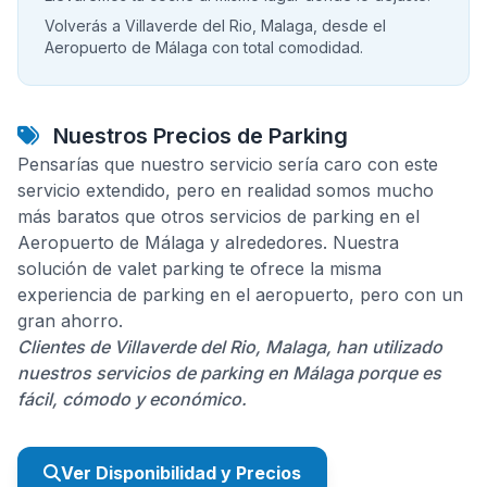
Volverás a Villaverde del Rio, Malaga, desde el
Aeropuerto de Málaga con total comodidad.
Nuestros Precios de Parking
Pensarías que nuestro servicio sería caro con este
servicio extendido, pero en realidad somos mucho
más baratos que otros servicios de parking en el
Aeropuerto de Málaga y alrededores. Nuestra
solución de valet parking te ofrece la misma
experiencia de parking en el aeropuerto, pero con un
gran ahorro.
Clientes de Villaverde del Rio, Malaga, han utilizado
nuestros servicios de parking en Málaga porque es
fácil, cómodo y económico.
Ver Disponibilidad y Precios