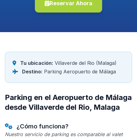
Reservar Ahora
Tu ubicación:
Villaverde del Rio (Malaga)
Destino:
Parking Aeropuerto de Málaga
Parking en el Aeropuerto de Málaga
desde Villaverde del Rio, Malaga
¿Cómo funciona?
Nuestro servicio de parking es comparable al valet