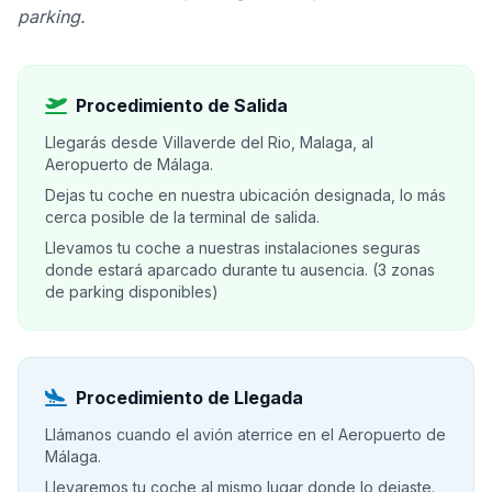
parking.
Procedimiento de Salida
Llegarás desde Villaverde del Rio, Malaga, al
Aeropuerto de Málaga.
Dejas tu coche en nuestra ubicación designada, lo más
cerca posible de la terminal de salida.
Llevamos tu coche a nuestras instalaciones seguras
donde estará aparcado durante tu ausencia. (3 zonas
de parking disponibles)
Procedimiento de Llegada
Llámanos cuando el avión aterrice en el Aeropuerto de
Málaga.
Llevaremos tu coche al mismo lugar donde lo dejaste.