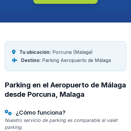
Tu ubicación:
Porcuna (Malaga)
Destino:
Parking Aeropuerto de Málaga
Parking en el Aeropuerto de Málaga
desde Porcuna, Malaga
¿Cómo funciona?
Nuestro servicio de parking es comparable al valet
parking.