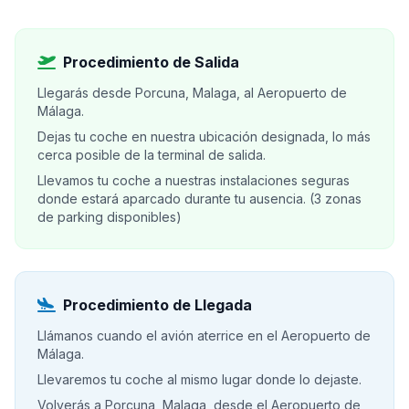
Procedimiento de Salida
Llegarás desde Porcuna, Malaga, al Aeropuerto de
Málaga.
Dejas tu coche en nuestra ubicación designada, lo más
cerca posible de la terminal de salida.
Llevamos tu coche a nuestras instalaciones seguras
donde estará aparcado durante tu ausencia. (3 zonas
de parking disponibles)
Procedimiento de Llegada
Llámanos cuando el avión aterrice en el Aeropuerto de
Málaga.
Llevaremos tu coche al mismo lugar donde lo dejaste.
Volverás a Porcuna, Malaga, desde el Aeropuerto de