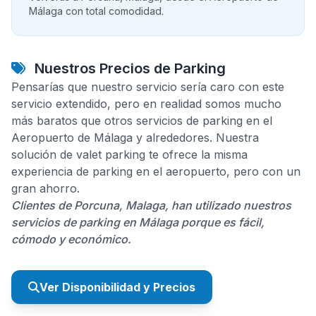
Málaga con total comodidad.
Nuestros Precios de Parking
Pensarías que nuestro servicio sería caro con este
servicio extendido, pero en realidad somos mucho
más baratos que otros servicios de parking en el
Aeropuerto de Málaga y alrededores. Nuestra
solución de valet parking te ofrece la misma
experiencia de parking en el aeropuerto, pero con un
gran ahorro.
Clientes de Porcuna, Malaga, han utilizado nuestros
servicios de parking en Málaga porque es fácil,
cómodo y económico.
Ver Disponibilidad y Precios