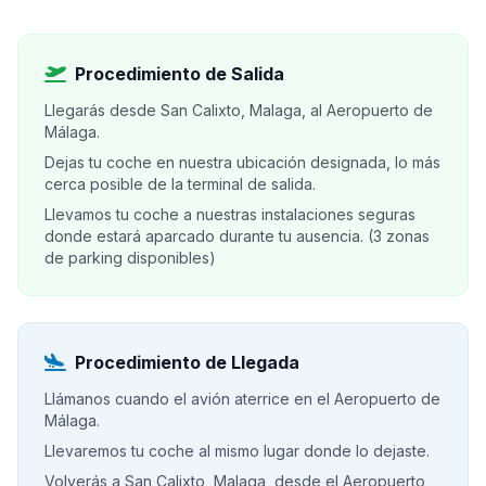
Procedimiento de Salida
Llegarás desde San Calixto, Malaga, al Aeropuerto de
Málaga.
Dejas tu coche en nuestra ubicación designada, lo más
cerca posible de la terminal de salida.
Llevamos tu coche a nuestras instalaciones seguras
donde estará aparcado durante tu ausencia. (3 zonas
de parking disponibles)
Procedimiento de Llegada
Llámanos cuando el avión aterrice en el Aeropuerto de
Málaga.
Llevaremos tu coche al mismo lugar donde lo dejaste.
Volverás a San Calixto, Malaga, desde el Aeropuerto