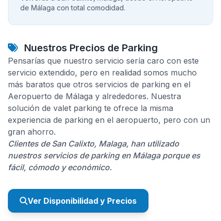
de Málaga con total comodidad.
Nuestros Precios de Parking
Pensarías que nuestro servicio sería caro con este
servicio extendido, pero en realidad somos mucho
más baratos que otros servicios de parking en el
Aeropuerto de Málaga y alrededores. Nuestra
solución de valet parking te ofrece la misma
experiencia de parking en el aeropuerto, pero con un
gran ahorro.
Clientes de San Calixto, Malaga, han utilizado
nuestros servicios de parking en Málaga porque es
fácil, cómodo y económico.
Ver Disponibilidad y Precios