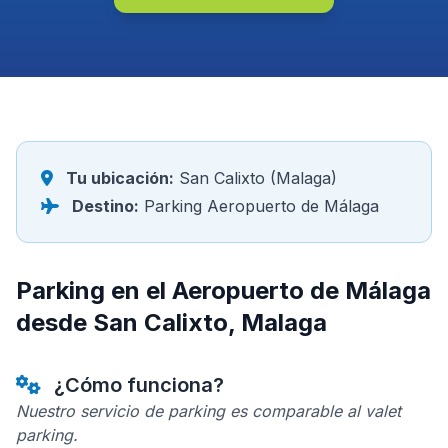
Tu ubicación:
San Calixto (Malaga)
Destino:
Parking Aeropuerto de Málaga
Parking en el Aeropuerto de Málaga
desde San Calixto, Malaga
¿Cómo funciona?
Nuestro servicio de parking es comparable al valet
parking.