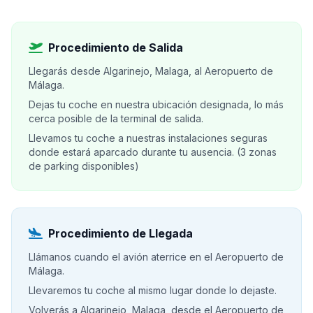
Procedimiento de Salida
Llegarás desde Algarinejo, Malaga, al Aeropuerto de
Málaga.
Dejas tu coche en nuestra ubicación designada, lo más
cerca posible de la terminal de salida.
Llevamos tu coche a nuestras instalaciones seguras
donde estará aparcado durante tu ausencia. (3 zonas
de parking disponibles)
Procedimiento de Llegada
Llámanos cuando el avión aterrice en el Aeropuerto de
Málaga.
Llevaremos tu coche al mismo lugar donde lo dejaste.
Volverás a Algarinejo, Malaga, desde el Aeropuerto de