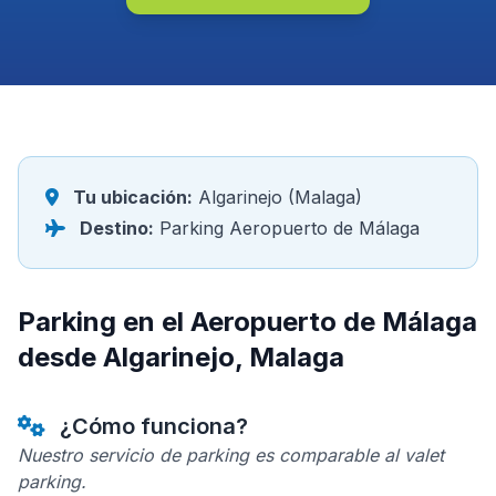
Tu ubicación:
Algarinejo (Malaga)
Destino:
Parking Aeropuerto de Málaga
Parking en el Aeropuerto de Málaga
desde Algarinejo, Malaga
¿Cómo funciona?
Nuestro servicio de parking es comparable al valet
parking.