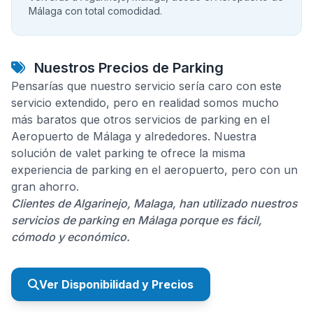
Málaga con total comodidad.
Nuestros Precios de Parking
Pensarías que nuestro servicio sería caro con este
servicio extendido, pero en realidad somos mucho
más baratos que otros servicios de parking en el
Aeropuerto de Málaga y alrededores. Nuestra
solución de valet parking te ofrece la misma
experiencia de parking en el aeropuerto, pero con un
gran ahorro.
Clientes de Algarinejo, Malaga, han utilizado nuestros
servicios de parking en Málaga porque es fácil,
cómodo y económico.
Ver Disponibilidad y Precios