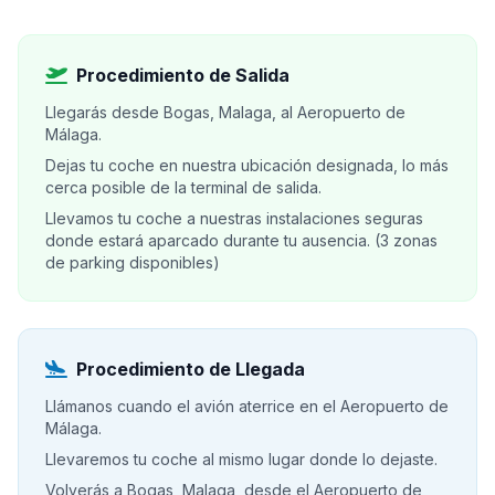
Procedimiento de Salida
Llegarás desde Bogas, Malaga, al Aeropuerto de
Málaga.
Dejas tu coche en nuestra ubicación designada, lo más
cerca posible de la terminal de salida.
Llevamos tu coche a nuestras instalaciones seguras
donde estará aparcado durante tu ausencia. (3 zonas
de parking disponibles)
Procedimiento de Llegada
Llámanos cuando el avión aterrice en el Aeropuerto de
Málaga.
Llevaremos tu coche al mismo lugar donde lo dejaste.
Volverás a Bogas, Malaga, desde el Aeropuerto de