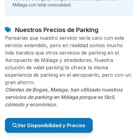
Málaga con total comodidad.
Nuestros Precios de Parking
Pensarías que nuestro servicio sería caro con este
servicio extendido, pero en realidad somos mucho
más baratos que otros servicios de parking en el
Aeropuerto de Málaga y alrededores. Nuestra
solución de valet parking te ofrece la misma
experiencia de parking en el aeropuerto, pero con un
gran ahorro.
Clientes de Bogas, Malaga, han utilizado nuestros
servicios de parking en Málaga porque es fácil,
cómodo y económico.
Ver Disponibilidad y Precios