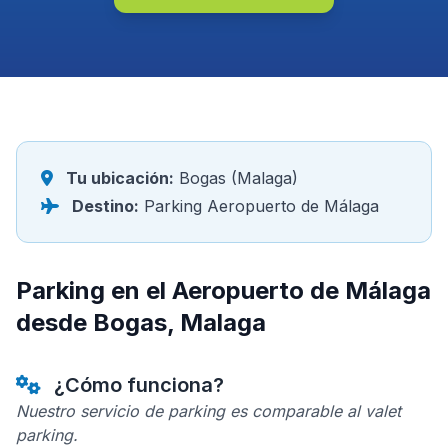
Tu ubicación:
Bogas (Malaga)
Destino:
Parking Aeropuerto de Málaga
Parking en el Aeropuerto de Málaga
desde Bogas, Malaga
¿Cómo funciona?
Nuestro servicio de parking es comparable al valet
parking.