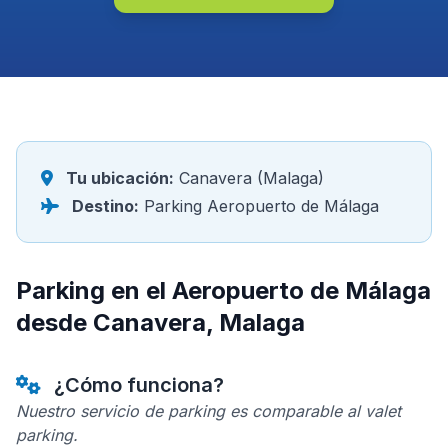
Tu ubicación:
Canavera (Malaga)
Destino:
Parking Aeropuerto de Málaga
Parking en el Aeropuerto de Málaga
desde Canavera, Malaga
¿Cómo funciona?
Nuestro servicio de parking es comparable al valet
parking.