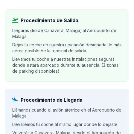
Procedimiento de Salida
Llegarás desde Canavera, Malaga, al Aeropuerto de
Málaga.
Dejas tu coche en nuestra ubicación designada, lo más
cerca posible de la terminal de salida.
Llevamos tu coche a nuestras instalaciones seguras
donde estará aparcado durante tu ausencia. (3 zonas
de parking disponibles)
Procedimiento de Llegada
Llámanos cuando el avión aterrice en el Aeropuerto de
Málaga.
Llevaremos tu coche al mismo lugar donde lo dejaste.
Volverás a Canavera, Malaga, desde el Aeropuerto de