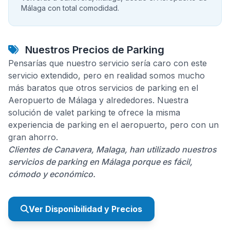
Málaga con total comodidad.
Nuestros Precios de Parking
Pensarías que nuestro servicio sería caro con este
servicio extendido, pero en realidad somos mucho
más baratos que otros servicios de parking en el
Aeropuerto de Málaga y alrededores. Nuestra
solución de valet parking te ofrece la misma
experiencia de parking en el aeropuerto, pero con un
gran ahorro.
Clientes de Canavera, Malaga, han utilizado nuestros
servicios de parking en Málaga porque es fácil,
cómodo y económico.
Ver Disponibilidad y Precios