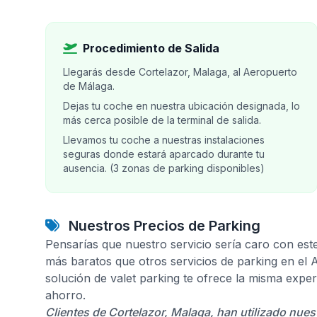
Procedimiento de Salida
Llegarás desde Cortelazor, Malaga, al Aeropuerto
de Málaga.
Dejas tu coche en nuestra ubicación designada, lo
más cerca posible de la terminal de salida.
Llevamos tu coche a nuestras instalaciones
seguras donde estará aparcado durante tu
ausencia. (3 zonas de parking disponibles)
Nuestros Precios de Parking
Pensarías que nuestro servicio sería caro con est
más baratos que otros servicios de parking en el
solución de valet parking te ofrece la misma expe
ahorro.
Clientes de Cortelazor, Malaga, han utilizado nues