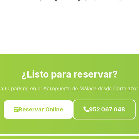
¿Listo para reservar?
a tu parking en el Aeropuerto de Málaga desde Cortelazor
Reservar Online
952 067 048