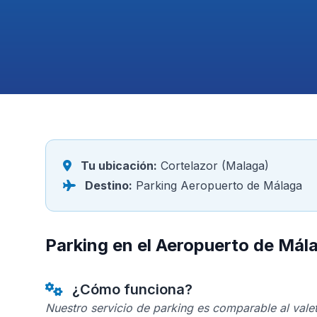
Tu ubicación:
Cortelazor (Malaga)
Destino:
Parking Aeropuerto de Málaga
Parking en el Aeropuerto de Mál
¿Cómo funciona?
Nuestro servicio de parking es comparable al valet