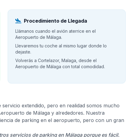
Procedimiento de Llegada
Llámanos cuando el avión aterrice en el
Aeropuerto de Málaga.
Llevaremos tu coche al mismo lugar donde lo
dejaste.
Volverás a Cortelazor, Malaga, desde el
Aeropuerto de Málaga con total comodidad.
e servicio extendido, pero en realidad somos mucho
 Aeropuerto de Málaga y alrededores. Nuestra
riencia de parking en el aeropuerto, pero con un gran
tros servicios de parking en Málaga porque es fácil,