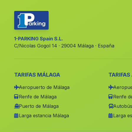
1-PARKING Spain S.L.
C/Nicolas Gogol 14 · 29004 Málaga · España
TARIFAS MÁLAGA
TARIFAS
Aeropuerto de Málaga
Aeropue
Renfe de Málaga
Renfe de
Puerto de Málaga
Autobús
Larga estancia Málaga
Larga es