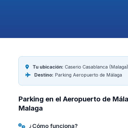
Tu ubicación:
Caserio Casablanca (Malaga
Destino:
Parking Aeropuerto de Málaga
Parking en el Aeropuerto de Mál
Malaga
¿Cómo funciona?