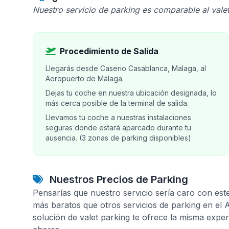
Nuestro servicio de parking es comparable al valet
Procedimiento de Salida
Llegarás desde Caserio Casablanca, Malaga, al
Aeropuerto de Málaga.
Dejas tu coche en nuestra ubicación designada, lo
más cerca posible de la terminal de salida.
Llevamos tu coche a nuestras instalaciones
seguras donde estará aparcado durante tu
ausencia. (3 zonas de parking disponibles)
Nuestros Precios de Parking
Pensarías que nuestro servicio sería caro con est
más baratos que otros servicios de parking en el
solución de valet parking te ofrece la misma expe