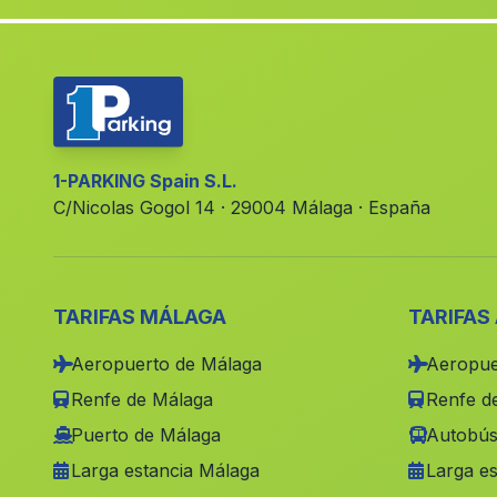
1-PARKING Spain S.L.
C/Nicolas Gogol 14 · 29004 Málaga · España
TARIFAS MÁLAGA
TARIFAS
Aeropuerto de Málaga
Aeropue
Renfe de Málaga
Renfe de
Puerto de Málaga
Autobús
Larga estancia Málaga
Larga es