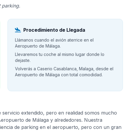
 parking.
Procedimiento de Llegada
Llámanos cuando el avión aterrice en el
Aeropuerto de Málaga.
Llevaremos tu coche al mismo lugar donde lo
dejaste.
Volverás a Caserio Casablanca, Malaga, desde el
Aeropuerto de Málaga con total comodidad.
e servicio extendido, pero en realidad somos mucho
 Aeropuerto de Málaga y alrededores. Nuestra
riencia de parking en el aeropuerto, pero con un gran