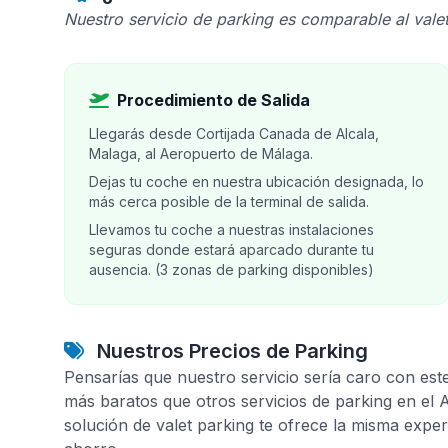
Nuestro servicio de parking es comparable al valet
Procedimiento de Salida
Llegarás desde Cortijada Canada de Alcala,
Malaga, al Aeropuerto de Málaga.
Dejas tu coche en nuestra ubicación designada, lo
más cerca posible de la terminal de salida.
Llevamos tu coche a nuestras instalaciones
seguras donde estará aparcado durante tu
ausencia. (3 zonas de parking disponibles)
Nuestros Precios de Parking
Pensarías que nuestro servicio sería caro con est
más baratos que otros servicios de parking en el
solución de valet parking te ofrece la misma expe