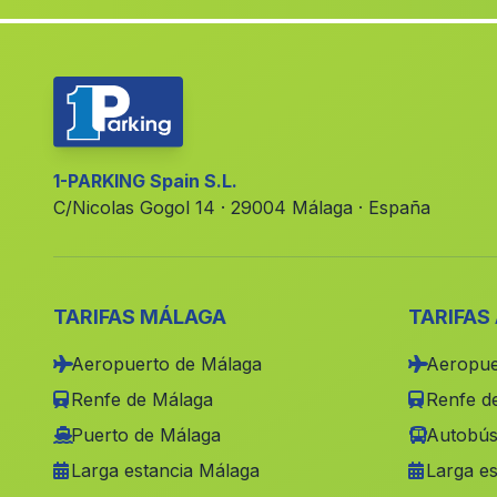
1-PARKING Spain S.L.
C/Nicolas Gogol 14 · 29004 Málaga · España
TARIFAS MÁLAGA
TARIFAS
Aeropuerto de Málaga
Aeropue
Renfe de Málaga
Renfe de
Puerto de Málaga
Autobús
Larga estancia Málaga
Larga es