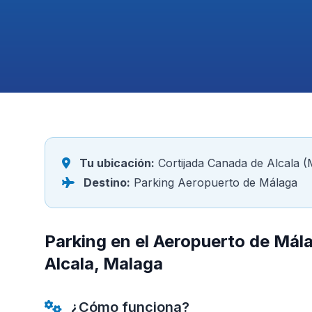
Tu ubicación:
Cortijada Canada de Alcala (
Destino:
Parking Aeropuerto de Málaga
Parking en el Aeropuerto de Mál
Alcala, Malaga
¿Cómo funciona?