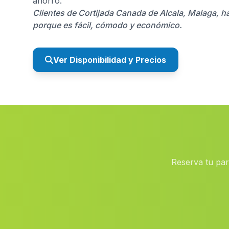
ahorro.
Clientes de Cortijada Canada de Alcala, Malaga, h
porque es fácil, cómodo y económico.
Ver Disponibilidad y Precios
Reserva tu par