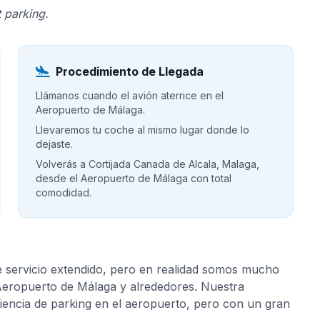
 parking.
Procedimiento de Llegada
Llámanos cuando el avión aterrice en el
Aeropuerto de Málaga.
Llevaremos tu coche al mismo lugar donde lo
dejaste.
Volverás a Cortijada Canada de Alcala, Malaga,
desde el Aeropuerto de Málaga con total
comodidad.
e servicio extendido, pero en realidad somos mucho
 Aeropuerto de Málaga y alrededores. Nuestra
riencia de parking en el aeropuerto, pero con un gran