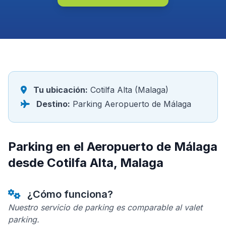
Tu ubicación:
Cotilfa Alta (Malaga)
Destino:
Parking Aeropuerto de Málaga
Parking en el Aeropuerto de Málaga
desde Cotilfa Alta, Malaga
¿Cómo funciona?
Nuestro servicio de parking es comparable al valet
parking.