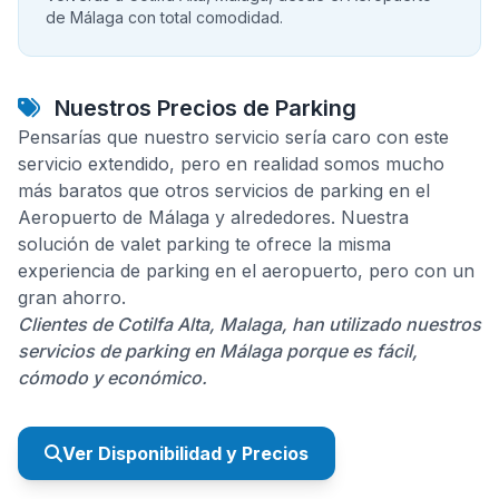
de Málaga con total comodidad.
Nuestros Precios de Parking
Pensarías que nuestro servicio sería caro con este
servicio extendido, pero en realidad somos mucho
más baratos que otros servicios de parking en el
Aeropuerto de Málaga y alrededores. Nuestra
solución de valet parking te ofrece la misma
experiencia de parking en el aeropuerto, pero con un
gran ahorro.
Clientes de Cotilfa Alta, Malaga, han utilizado nuestros
servicios de parking en Málaga porque es fácil,
cómodo y económico.
Ver Disponibilidad y Precios