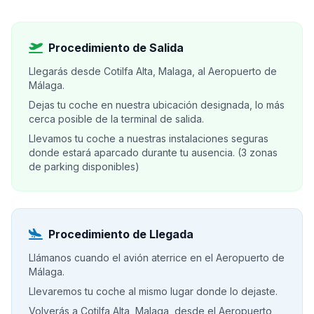
Procedimiento de Salida
Llegarás desde Cotilfa Alta, Malaga, al Aeropuerto de
Málaga.
Dejas tu coche en nuestra ubicación designada, lo más
cerca posible de la terminal de salida.
Llevamos tu coche a nuestras instalaciones seguras
donde estará aparcado durante tu ausencia. (3 zonas
de parking disponibles)
Procedimiento de Llegada
Llámanos cuando el avión aterrice en el Aeropuerto de
Málaga.
Llevaremos tu coche al mismo lugar donde lo dejaste.
Volverás a Cotilfa Alta, Malaga, desde el Aeropuerto