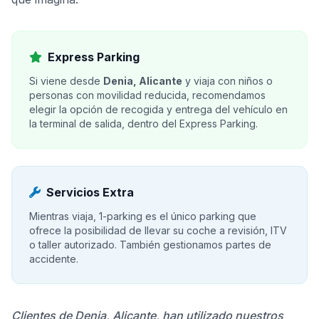
Express Parking
Si viene desde
Denia, Alicante
y viaja con niños o
personas con movilidad reducida, recomendamos
elegir la opción de recogida y entrega del vehículo en
la terminal de salida, dentro del Express Parking.
Servicios Extra
Mientras viaja, 1-parking es el único parking que
ofrece la posibilidad de llevar su coche a revisión, ITV
o taller autorizado. También gestionamos partes de
accidente.
Clientes de Denia, Alicante, han utilizado nuestros