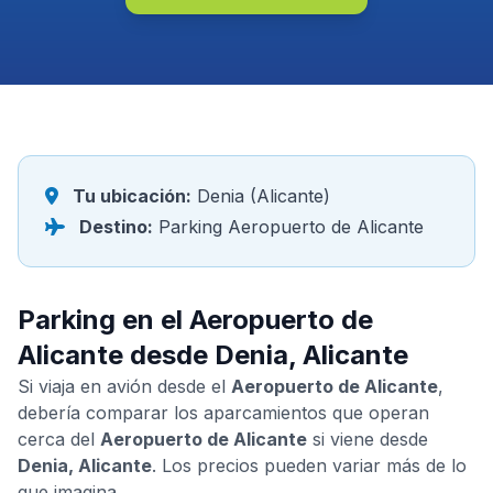
Tu ubicación:
Denia (Alicante)
Destino:
Parking Aeropuerto de Alicante
Parking en el Aeropuerto de
Alicante desde Denia, Alicante
Si viaja en avión desde el
Aeropuerto de Alicante
,
debería comparar los aparcamientos que operan
cerca del
Aeropuerto de Alicante
si viene desde
Denia, Alicante
. Los precios pueden variar más de lo
que imagina.