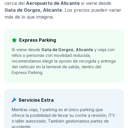
cerca del
Aeropuerto de Alicante
si viene desde
Gata de Gorgos, Alicante
. Los precios pueden variar
más de lo que imagina.
Express Parking
Si viene desde
Gata de Gorgos, Alicante
y viaja con
niños o personas con movilidad reducida,
recomendamos elegir la opción de recogida y entrega
del vehículo en la terminal de salida, dentro del
Express Parking.
Servicios Extra
Mientras viaja, 1-parking es el único parking que
ofrece la posibilidad de llevar su coche a revisión, ITV
o taller autorizado. También gestionamos partes de
accidente.