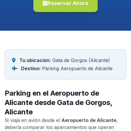
Reservar Ahora
Tu ubicación:
Gata de Gorgos (Alicante)
Destino:
Parking Aeropuerto de Alicante
Parking en el Aeropuerto de
Alicante desde Gata de Gorgos,
Alicante
Si viaja en avión desde el
Aeropuerto de Alicante
,
debería comparar los aparcamientos que operan