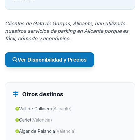
Clientes de Gata de Gorgos, Alicante, han utilizado
nuestros servicios de parking en Alicante porque es
fácil, cómodo y económico.
Ver Disponibilidad y Precios
Otros destinos
Vall de Gallinera
(Alicante)
Carlet
(Valencia)
Algar de Palancia
(Valencia)