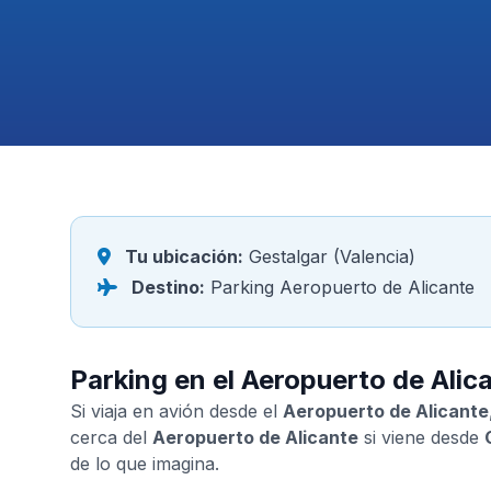
Tu ubicación:
Gestalgar (Valencia)
Destino:
Parking Aeropuerto de Alicante
Parking en el Aeropuerto de Alic
Si viaja en avión desde el
Aeropuerto de Alicante
cerca del
Aeropuerto de Alicante
si viene desde
de lo que imagina.