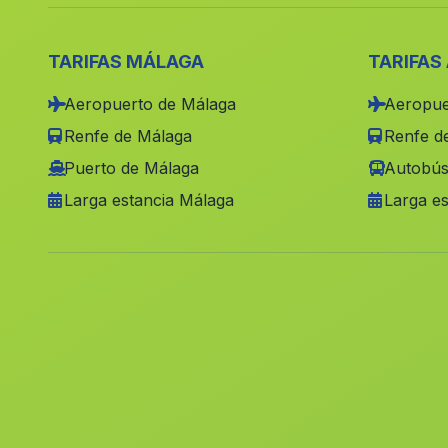
TARIFAS MÁLAGA
TARIFAS
Aeropuerto de Málaga
Aeropue
Renfe de Málaga
Renfe de
Puerto de Málaga
Autobús
Larga estancia Málaga
Larga es