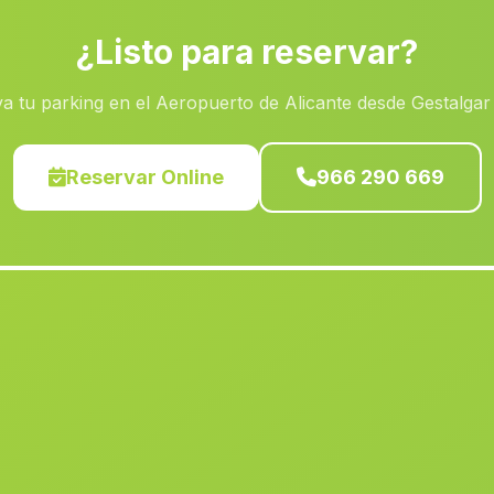
¿Listo para reservar?
a tu parking en el Aeropuerto de Alicante desde Gestalgar
Reservar Online
966 290 669