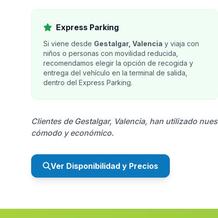
Express Parking
Si viene desde
Gestalgar, Valencia
y viaja con
niños o personas con movilidad reducida,
recomendamos elegir la opción de recogida y
entrega del vehículo en la terminal de salida,
dentro del Express Parking.
Clientes de Gestalgar, Valencia, han utilizado nues
cómodo y económico.
Ver Disponibilidad y Precios