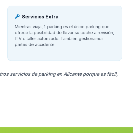
Servicios Extra
Mientras viaja, 1-parking es el único parking que
ofrece la posibilidad de llevar su coche a revisión,
ITV o taller autorizado. También gestionamos
partes de accidente.
tros servicios de parking en Alicante porque es fácil,