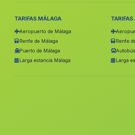
TARIFAS MÁLAGA
TARIFAS
Aeropuerto de Málaga
Aeropue
Renfe de Málaga
Renfe de
Puerto de Málaga
Autobús
Larga estancia Málaga
Larga es