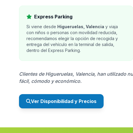
Express Parking
Si viene desde
Higueruelas, Valencia
y viaja
con niños o personas con movilidad reducida,
recomendamos elegir la opción de recogida y
entrega del vehículo en la terminal de salida,
dentro del Express Parking.
Clientes de Higueruelas, Valencia, han utilizado n
fácil, cómodo y económico.
Ver Disponibilidad y Precios