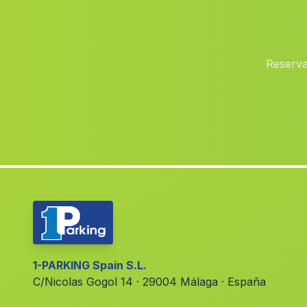
Reserva
1-PARKING Spain S.L.
C/Nicolas Gogol 14 · 29004 Málaga · España