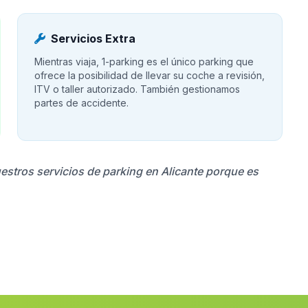
Servicios Extra
Mientras viaja, 1-parking es el único parking que
ofrece la posibilidad de llevar su coche a revisión,
ITV o taller autorizado. También gestionamos
partes de accidente.
uestros servicios de parking en Alicante porque es