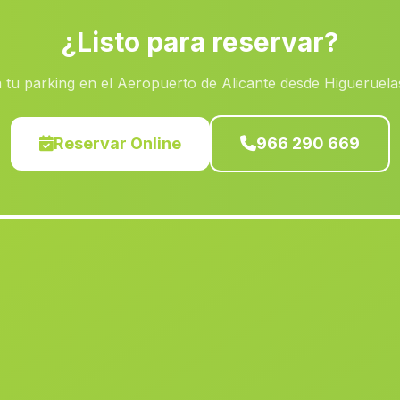
¿Listo para reservar?
 tu parking en el Aeropuerto de Alicante desde Higueruela
Reservar Online
966 290 669