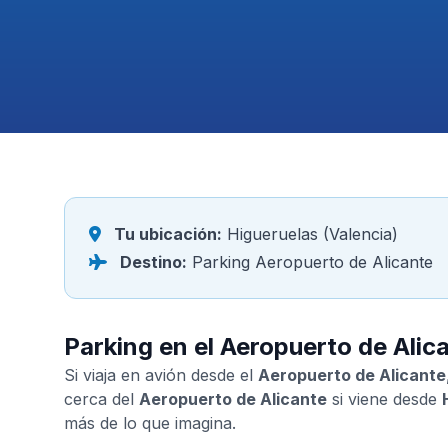
Tu ubicación:
Higueruelas (Valencia)
Destino:
Parking Aeropuerto de Alicante
Parking en el Aeropuerto de Alic
Si viaja en avión desde el
Aeropuerto de Alicante
cerca del
Aeropuerto de Alicante
si viene desde
más de lo que imagina.