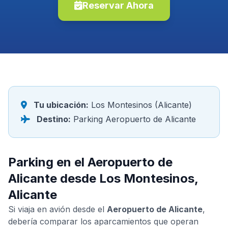
Reservar Ahora
Tu ubicación:
Los Montesinos (Alicante)
Destino:
Parking Aeropuerto de Alicante
Parking en el Aeropuerto de
Alicante desde Los Montesinos,
Alicante
Si viaja en avión desde el
Aeropuerto de Alicante
,
debería comparar los aparcamientos que operan