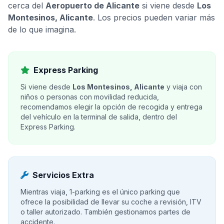
cerca del
Aeropuerto de Alicante
si viene desde
Los
Montesinos, Alicante
. Los precios pueden variar más
de lo que imagina.
Express Parking
Si viene desde
Los Montesinos, Alicante
y viaja con
niños o personas con movilidad reducida,
recomendamos elegir la opción de recogida y entrega
del vehículo en la terminal de salida, dentro del
Express Parking.
Servicios Extra
Mientras viaja, 1-parking es el único parking que
ofrece la posibilidad de llevar su coche a revisión, ITV
o taller autorizado. También gestionamos partes de
accidente.