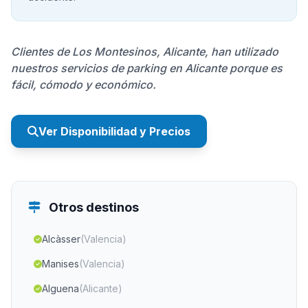
Clientes de Los Montesinos, Alicante, han utilizado
nuestros servicios de parking en Alicante porque es
fácil, cómodo y económico.
Ver Disponibilidad y Precios
Otros destinos
Alcàsser
(Valencia)
Manises
(Valencia)
Alguena
(Alicante)