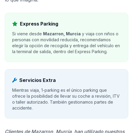
Express Parking
Si viene desde
Mazarron, Murcia
y viaja con niños o
personas con movilidad reducida, recomendamos
elegir la opción de recogida y entrega del vehículo en
la terminal de salida, dentro del Express Parking.
Servicios Extra
Mientras viaja, 1-parking es el único parking que
ofrece la posibilidad de llevar su coche a revisión, ITV
o taller autorizado. También gestionamos partes de
accidente.
Clientes de Mazarron, Murcia, han utilizado nuestros