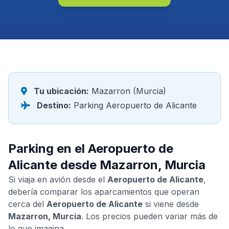
Tu ubicación:
Mazarron (Murcia)
Destino:
Parking Aeropuerto de Alicante
Parking en el Aeropuerto de
Alicante desde Mazarron, Murcia
Si viaja en avión desde el
Aeropuerto de Alicante
,
debería comparar los aparcamientos que operan
cerca del
Aeropuerto de Alicante
si viene desde
Mazarron, Murcia
. Los precios pueden variar más de
lo que imagina.