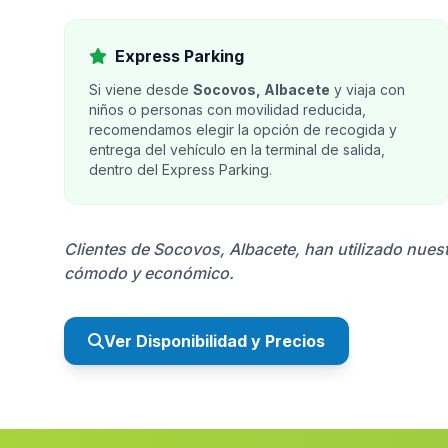
Express Parking
Si viene desde
Socovos, Albacete
y viaja con
niños o personas con movilidad reducida,
recomendamos elegir la opción de recogida y
entrega del vehículo en la terminal de salida,
dentro del Express Parking.
Clientes de Socovos, Albacete, han utilizado nuest
cómodo y económico.
Ver Disponibilidad y Precios