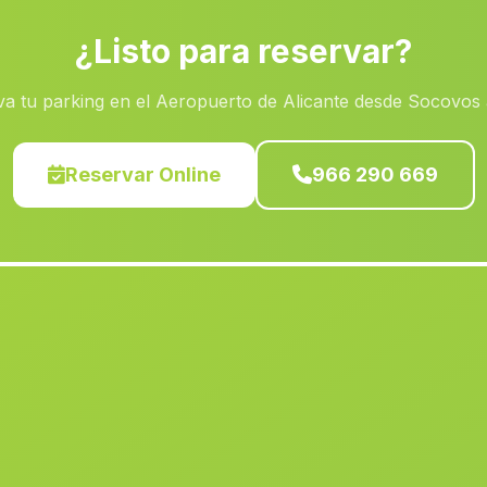
¿Listo para reservar?
a tu parking en el Aeropuerto de Alicante desde Socovos 
Reservar Online
966 290 669