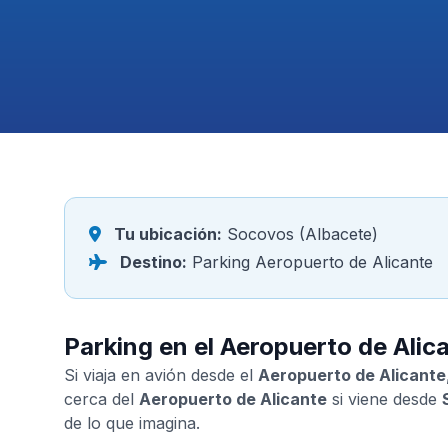
Tu ubicación:
Socovos (Albacete)
Destino:
Parking Aeropuerto de Alicante
Parking en el Aeropuerto de Ali
Si viaja en avión desde el
Aeropuerto de Alicante
cerca del
Aeropuerto de Alicante
si viene desde
de lo que imagina.