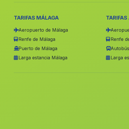
TARIFAS MÁLAGA
TARIFAS
Aeropuerto de Málaga
Aeropue
Renfe de Málaga
Renfe de
Puerto de Málaga
Autobús
Larga estancia Málaga
Larga es