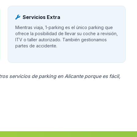
Servicios Extra
Mientras viaja, 1-parking es el único parking que
ofrece la posibilidad de llevar su coche a revisión,
ITV o taller autorizado. También gestionamos
partes de accidente.
ros servicios de parking en Alicante porque es fácil,