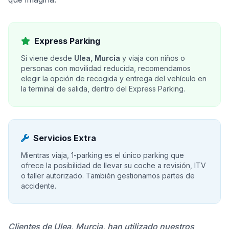
Express Parking
Si viene desde
Ulea, Murcia
y viaja con niños o
personas con movilidad reducida, recomendamos
elegir la opción de recogida y entrega del vehículo en
la terminal de salida, dentro del Express Parking.
Servicios Extra
Mientras viaja, 1-parking es el único parking que
ofrece la posibilidad de llevar su coche a revisión, ITV
o taller autorizado. También gestionamos partes de
accidente.
Clientes de Ulea, Murcia, han utilizado nuestros