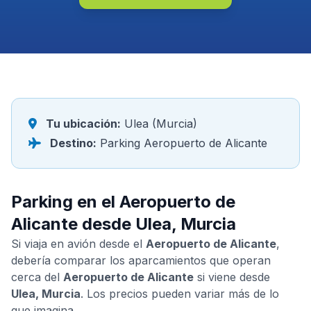
Tu ubicación:
Ulea (Murcia)
Destino:
Parking Aeropuerto de Alicante
Parking en el Aeropuerto de
Alicante desde Ulea, Murcia
Si viaja en avión desde el
Aeropuerto de Alicante
,
debería comparar los aparcamientos que operan
cerca del
Aeropuerto de Alicante
si viene desde
Ulea, Murcia
. Los precios pueden variar más de lo
que imagina.