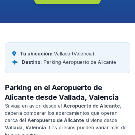
Tu ubicación:
Vallada (Valencia)
Destino:
Parking Aeropuerto de Alicante
Parking en el Aeropuerto de
Alicante desde Vallada, Valencia
Si viaja en avión desde el
Aeropuerto de Alicante
,
debería comparar los aparcamientos que operan
cerca del
Aeropuerto de Alicante
si viene desde
Vallada, Valencia
. Los precios pueden variar más de
lo que imagina.