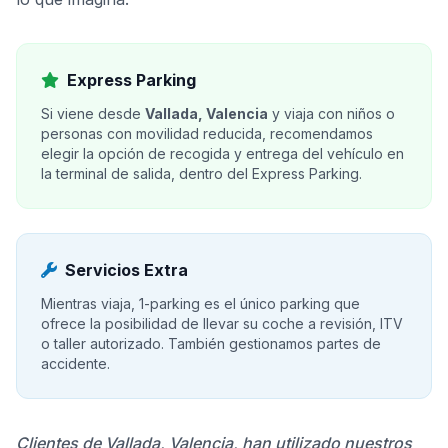
Express Parking
Si viene desde
Vallada, Valencia
y viaja con niños o
personas con movilidad reducida, recomendamos
elegir la opción de recogida y entrega del vehículo en
la terminal de salida, dentro del Express Parking.
Servicios Extra
Mientras viaja, 1-parking es el único parking que
ofrece la posibilidad de llevar su coche a revisión, ITV
o taller autorizado. También gestionamos partes de
accidente.
Clientes de Vallada, Valencia, han utilizado nuestros