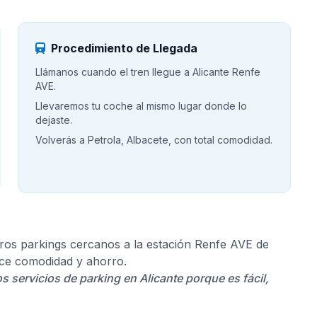
Procedimiento de Llegada
Llámanos cuando el tren llegue a Alicante Renfe
AVE.
Llevaremos tu coche al mismo lugar donde lo
dejaste.
Volverás a Petrola, Albacete, con total comodidad.
os parkings cercanos a la estación Renfe AVE de
rece comodidad y ahorro.
os servicios de parking en Alicante porque es fácil,