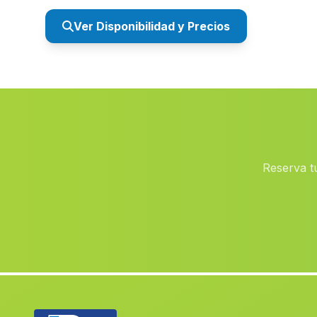
Ver Disponibilidad y Precios
Reserva tu