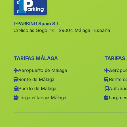
1-PARKING Spain S.L.
C/Nicolas Gogol 14 · 29004 Málaga · España
TARIFAS MÁLAGA
TARIFAS
Aeropuerto de Málaga
Aeropue
Renfe de Málaga
Renfe de
Puerto de Málaga
Autobús
Larga estancia Málaga
Larga es