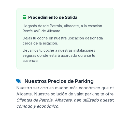
Procedimiento de Salida
Llegarás desde Petrola, Albacete, a la estación
Renfe AVE de Alicante.
Dejas tu coche en nuestra ubicación designada
cerca de la estación.
Llevamos tu coche a nuestras instalaciones
seguras donde estará aparcado durante tu
ausencia.
Nuestros Precios de Parking
Nuestro servicio es mucho más económico que otr
Alicante. Nuestra solución de valet parking te of
Clientes de Petrola, Albacete, han utilizado nuestr
cómodo y económico.