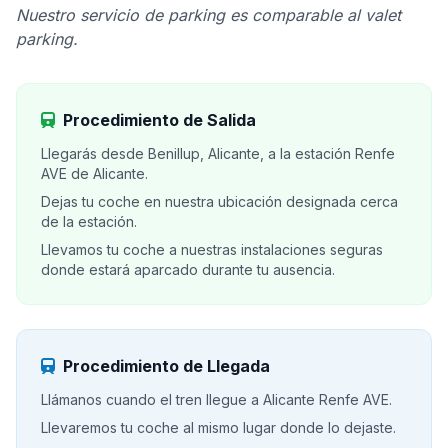
Nuestro servicio de parking es comparable al valet
parking.
Procedimiento de Salida
Llegarás desde Benillup, Alicante, a la estación Renfe
AVE de Alicante.
Dejas tu coche en nuestra ubicación designada cerca
de la estación.
Llevamos tu coche a nuestras instalaciones seguras
donde estará aparcado durante tu ausencia.
Procedimiento de Llegada
Llámanos cuando el tren llegue a Alicante Renfe AVE.
Llevaremos tu coche al mismo lugar donde lo dejaste.