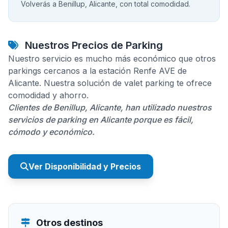
Volverás a Benillup, Alicante, con total comodidad.
Nuestros Precios de Parking
Nuestro servicio es mucho más económico que otros
parkings cercanos a la estación Renfe AVE de
Alicante. Nuestra solución de valet parking te ofrece
comodidad y ahorro.
Clientes de Benillup, Alicante, han utilizado nuestros
servicios de parking en Alicante porque es fácil,
cómodo y económico.
Ver Disponibilidad y Precios
Otros destinos