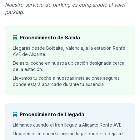
Nuestro servicio de parking es comparable al valet
parking.
Procedimiento de Salida
Llegarás desde Bolbaite, Valencia, a la estación Renfe
AVE de Alicante.
Dejas tu coche en nuestra ubicación designada cerca
de la estación.
Llevamos tu coche a nuestras instalaciones seguras
donde estará aparcado durante tu ausencia.
Procedimiento de Llegada
Llámanos cuando el tren llegue a Alicante Renfe AVE.
Llevaremos tu coche al mismo lugar donde lo dejaste.