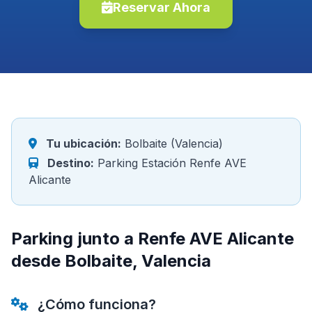
Reservar Ahora
Tu ubicación:
Bolbaite (Valencia)
Destino:
Parking Estación Renfe AVE
Alicante
Parking junto a Renfe AVE Alicante
desde Bolbaite, Valencia
¿Cómo funciona?