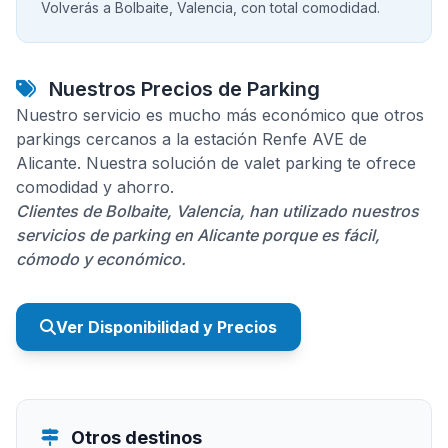
Volverás a Bolbaite, Valencia, con total comodidad.
Nuestros Precios de Parking
Nuestro servicio es mucho más económico que otros
parkings cercanos a la estación Renfe AVE de
Alicante. Nuestra solución de valet parking te ofrece
comodidad y ahorro.
Clientes de Bolbaite, Valencia, han utilizado nuestros
servicios de parking en Alicante porque es fácil,
cómodo y económico.
Ver Disponibilidad y Precios
Otros destinos