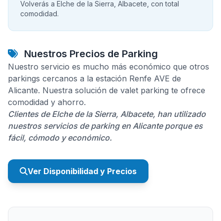
Volverás a Elche de la Sierra, Albacete, con total
comodidad.
Nuestros Precios de Parking
Nuestro servicio es mucho más económico que otros
parkings cercanos a la estación Renfe AVE de
Alicante. Nuestra solución de valet parking te ofrece
comodidad y ahorro.
Clientes de Elche de la Sierra, Albacete, han utilizado
nuestros servicios de parking en Alicante porque es
fácil, cómodo y económico.
Ver Disponibilidad y Precios