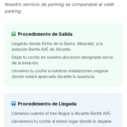
Nuestro servicio de parking es comparable al valet
parking.
Procedimiento de Salida
Llegarás desde Elche de la Sierra, Albacete, a la
estación Renfe AVE de Alicante.
Dejas tu coche en nuestra ubicación designada cerca
de la estación.
Llevamos tu coche a nuestras instalaciones seguras
donde estará aparcado durante tu ausencia.
Procedimiento de Llegada
Llámanos cuando el tren llegue a Alicante Renfe AVE.
Llevaremos tu coche al mismo lugar donde lo dejaste.