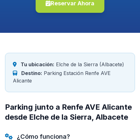
Reservar Ahora
Tu ubicación:
Elche de la Sierra (Albacete)
Destino:
Parking Estación Renfe AVE
Alicante
Parking junto a Renfe AVE Alicante
desde Elche de la Sierra, Albacete
¿Cómo funciona?