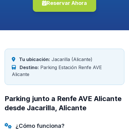
Reservar Ahora
Tu ubicación:
Jacarilla (Alicante)
Destino:
Parking Estación Renfe AVE
Alicante
Parking junto a Renfe AVE Alicante
desde Jacarilla, Alicante
¿Cómo funciona?