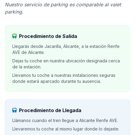
Nuestro servicio de parking es comparable al valet
parking.
Procedimiento de Salida
Llegarás desde Jacarilla, Alicante, a la estación Renfe
AVE de Alicante.
Dejas tu coche en nuestra ubicación designada cerca
de la estación.
Llevamos tu coche a nuestras instalaciones seguras
donde estará aparcado durante tu ausencia.
Procedimiento de Llegada
Llámanos cuando el tren llegue a Alicante Renfe AVE.
Llevaremos tu coche al mismo lugar donde lo dejaste.