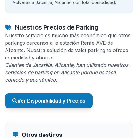
Volverás a Jacarilla, Alicante, con total comodidad.
Nuestros Precios de Parking
Nuestro servicio es mucho más económico que otros
parkings cercanos a la estación Renfe AVE de
Alicante. Nuestra solución de valet parking te ofrece
comodidad y ahorro.
Clientes de Jacarilla, Alicante, han utilizado nuestros
servicios de parking en Alicante porque es fácil,
cómodo y económico.
Ver Disponibilidad y Precios
Otros destinos