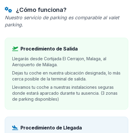
¿Cómo funciona?
Nuestro servicio de parking es comparable al valet
parking.
Procedimiento de Salida
Llegarás desde Cortijada El Cerrajon, Malaga, al
Aeropuerto de Málaga.
Dejas tu coche en nuestra ubicación designada, lo más
cerca posible de la terminal de salida.
Llevamos tu coche a nuestras instalaciones seguras
donde estará aparcado durante tu ausencia. (3 zonas
de parking disponibles)
Procedimiento de Llegada