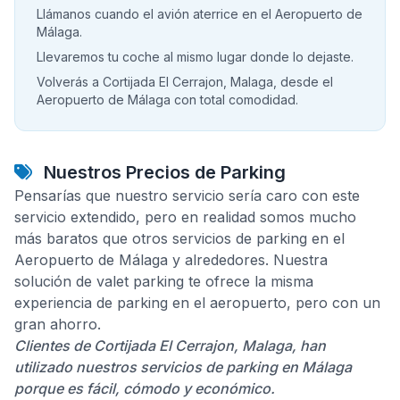
Llámanos cuando el avión aterrice en el Aeropuerto de
Málaga.
Llevaremos tu coche al mismo lugar donde lo dejaste.
Volverás a Cortijada El Cerrajon, Malaga, desde el
Aeropuerto de Málaga con total comodidad.
Nuestros Precios de Parking
Pensarías que nuestro servicio sería caro con este
servicio extendido, pero en realidad somos mucho
más baratos que otros servicios de parking en el
Aeropuerto de Málaga y alrededores. Nuestra
solución de valet parking te ofrece la misma
experiencia de parking en el aeropuerto, pero con un
gran ahorro.
Clientes de Cortijada El Cerrajon, Malaga, han
utilizado nuestros servicios de parking en Málaga
porque es fácil, cómodo y económico.