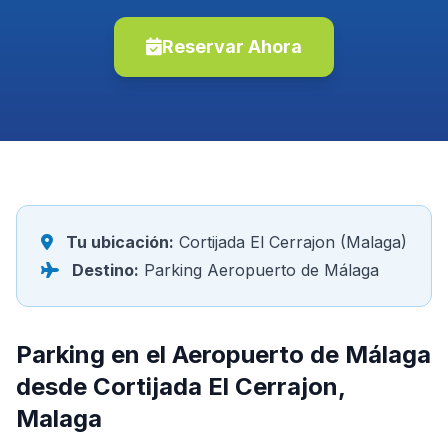
Reservar Ahora
Tu ubicación:
Cortijada El Cerrajon (Malaga)
Destino:
Parking Aeropuerto de Málaga
Parking en el Aeropuerto de Málaga
desde Cortijada El Cerrajon,
Malaga