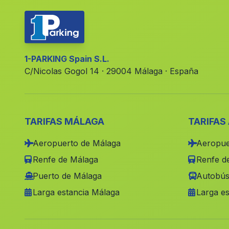
1-PARKING Spain S.L.
C/Nicolas Gogol 14 · 29004 Málaga · España
TARIFAS MÁLAGA
TARIFAS
Aeropuerto de Málaga
Aeropue
Renfe de Málaga
Renfe de
Puerto de Málaga
Autobús
Larga estancia Málaga
Larga es