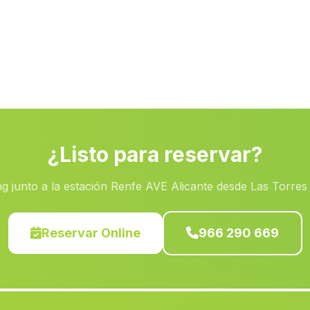
¿Listo para reservar?
g junto a la estación Renfe AVE Alicante desde Las Torres 
Reservar Online
966 290 669