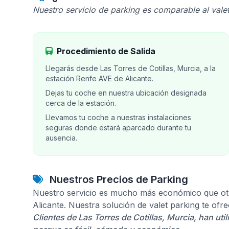
Nuestro servicio de parking es comparable al valet
Procedimiento de Salida
Llegarás desde Las Torres de Cotillas, Murcia, a la
estación Renfe AVE de Alicante.
Dejas tu coche en nuestra ubicación designada
cerca de la estación.
Llevamos tu coche a nuestras instalaciones
seguras donde estará aparcado durante tu
ausencia.
Nuestros Precios de Parking
Nuestro servicio es mucho más económico que otr
Alicante. Nuestra solución de valet parking te of
Clientes de Las Torres de Cotillas, Murcia, han uti