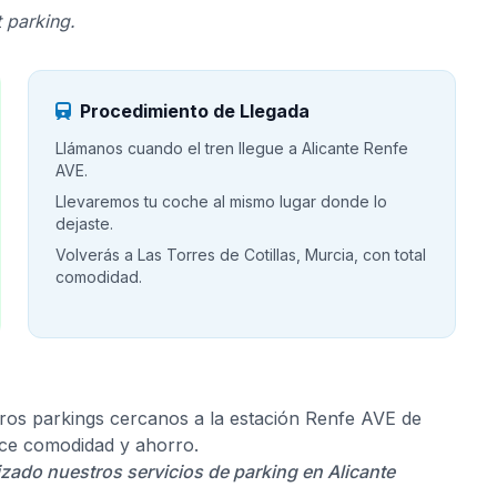
 parking.
Procedimiento de Llegada
Llámanos cuando el tren llegue a Alicante Renfe
AVE.
Llevaremos tu coche al mismo lugar donde lo
dejaste.
Volverás a Las Torres de Cotillas, Murcia, con total
comodidad.
os parkings cercanos a la estación Renfe AVE de
rece comodidad y ahorro.
lizado nuestros servicios de parking en Alicante