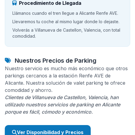
Procedimiento de Llegada
Llámanos cuando el tren llegue a Alicante Renfe AVE.
Llevaremos tu coche al mismo lugar donde lo dejaste.
Volverás a Villanueva de Castellon, Valencia, con total
comodidad.
Nuestros Precios de Parking
Nuestro servicio es mucho más económico que otros
parkings cercanos a la estación Renfe AVE de
Alicante. Nuestra solución de valet parking te ofrece
comodidad y ahorro.
Clientes de Villanueva de Castellon, Valencia, han
utilizado nuestros servicios de parking en Alicante
porque es fácil, cómodo y económico.
Ver Disponibilidad y Precios