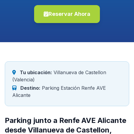
Reservar Ahora
Tu ubicación:
Villanueva de Castellon
(Valencia)
Destino:
Parking Estación Renfe AVE
Alicante
Parking junto a Renfe AVE Alicante
desde Villanueva de Castellon,