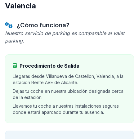
Valencia
¿Cómo funciona?
Nuestro servicio de parking es comparable al valet
parking.
Procedimiento de Salida
Llegarás desde Villanueva de Castellon, Valencia, a la
estación Renfe AVE de Alicante.
Dejas tu coche en nuestra ubicación designada cerca
de la estación.
Llevamos tu coche a nuestras instalaciones seguras
donde estará aparcado durante tu ausencia.